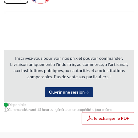
Inscrivez-vous pour voir nos prix et pouvoir commander.
Livraison uniquement à l'industrie, au commerce, à l'artisanat,
aux institutions publiques, aux autorités et aux institutions
comparables. Pas de vente aux particuliers !
Ouvrir une session
Disponible
Commandé avant 15 heures - généralement expédié le jour même
Télécharger le PDF