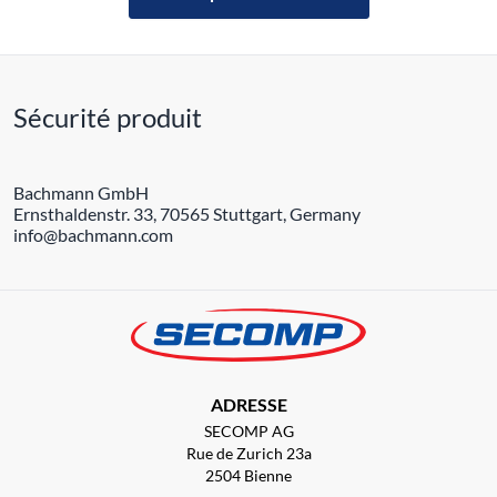
Sécurité produit
Bachmann GmbH
Ernsthaldenstr. 33, 70565 Stuttgart, Germany
info@bachmann.com
ADRESSE
SECOMP AG
Rue de Zurich 23a
2504 Bienne