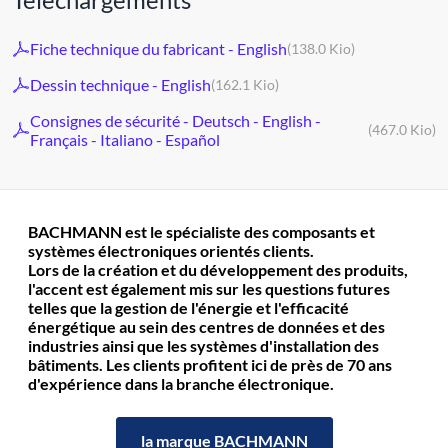
Fiche technique du fabricant - English
(138.0 Kio)
Dessin technique - English
(162.1 Kio)
Consignes de sécurité - Deutsch - English -
(467.0 Kio)
Français - Italiano - Español
BACHMANN est le spécialiste des composants et
systèmes électroniques orientés clients.
Lors de la création et du développement des produits,
l'accent est également mis sur les questions futures
telles que la gestion de l'énergie et l'efficacité
énergétique au sein des centres de données et des
industries ainsi que les systèmes d'installation des
bâtiments. Les clients profitent ici de près de 70 ans
d'expérience dans la branche électronique.
la marque BACHMANN