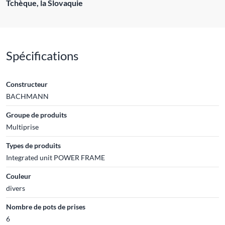
Tchèque, la Slovaquie
Spécifications
Constructeur
BACHMANN
Groupe de produits
Multiprise
Types de produits
Integrated unit POWER FRAME
Couleur
divers
Nombre de pots de prises
6