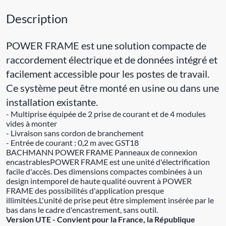
Description
POWER FRAME est une solution compacte de
raccordement électrique et de données intégré et
facilement accessible pour les postes de travail.
Ce système peut être monté en usine ou dans une
installation existante.
- Multiprise équipée de 2 prise de courant et de 4 modules
vides à monter
- Livraison sans cordon de branchement
- Entrée de courant : 0,2 m avec GST18
BACHMANN POWER FRAME Panneaux de connexion
encastrablesPOWER FRAME est une unité d'électrification
facile d'accès. Des dimensions compactes combinées à un
design intemporel de haute qualité ouvrent à POWER
FRAME des possibilités d'application presque
illimitées.L'unité de prise peut être simplement insérée par le
bas dans le cadre d'encastrement, sans outil.
Version UTE - Convient pour la France, la République