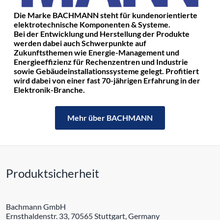
Die Marke BACHMANN steht für kundenorientierte
elektrotechnische Komponenten & Systeme.
Bei der Entwicklung und Herstellung der Produkte
werden dabei auch Schwerpunkte auf
Zukunftsthemen wie Energie-Management und
Energieeffizienz für Rechenzentren und Industrie
sowie Gebäudeinstallationssysteme gelegt. Profitiert
wird dabei von einer fast 70-jährigen Erfahrung in der
Elektronik-Branche.
Mehr über BACHMANN
Produktsicherheit
Bachmann GmbH
Ernsthaldenstr. 33, 70565 Stuttgart, Germany