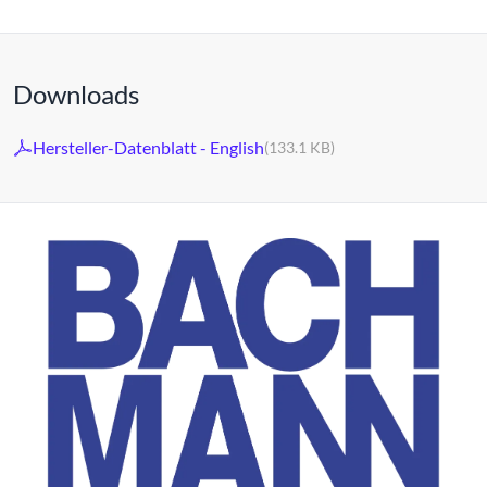
Downloads
Hersteller-Datenblatt - English
(133.1 KB)