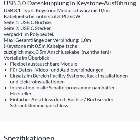
USB 3.0 Datenkupplung in Keystone-Ausführung
USB 3.1. Typ C Keystone Modul schwarz mit 0,5m
Kabelpeitsche, unterstützt PD 60W
Seite 1: USB C Buchse,
Seite 2: USB C Stecker,
verpackt im Polybeutel.
Max. Gesamtlänge der Verbindung: 1,0m
(Keystone mit 0,5m Kabelpeitsche
zuzüglich max. 0,5m Anschlusskabel (n.enthalten))
Vorteile im Überblick
Flexibel austauschbare Module
Für Daten-, Video- und Audioverbindungen
Einsatz im Bereich Facility Systeme, Rack Installationen
und Elektroinstallationen
Integration in alle Schalterprogramme namhafter
Hersteller
Einfacher Anschluss durch Buchse / Buchse oder
Schraubklemmenanschluss
Spezifikationen