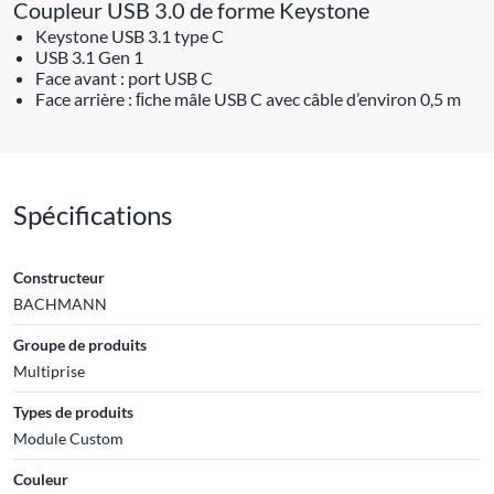
Coupleur USB 3.0 de forme Keystone
Keystone USB 3.1 type C
USB 3.1 Gen 1
Face avant : port USB C
Face arrière : ﬁche mâle USB C avec câble d’environ 0,5 m
Spécifications
Constructeur
BACHMANN
Groupe de produits
Multiprise
Types de produits
Module Custom
Couleur