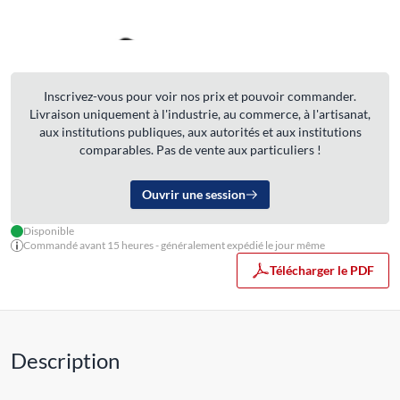
Inscrivez-vous pour voir nos prix et pouvoir commander.
Livraison uniquement à l'industrie, au commerce, à l'artisanat,
aux institutions publiques, aux autorités et aux institutions
comparables. Pas de vente aux particuliers !
Ouvrir une session
Disponible
Commandé avant 15 heures - généralement expédié le jour même
Télécharger le PDF
Description