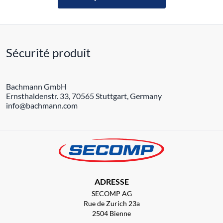
Sécurité produit
Bachmann GmbH
Ernsthaldenstr. 33, 70565 Stuttgart, Germany
info@bachmann.com
ADRESSE
SECOMP AG
Rue de Zurich 23a
2504 Bienne