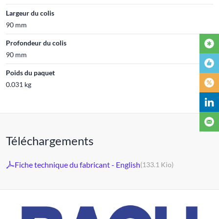
Largeur du colis
90 mm
Profondeur du colis
90 mm
Poids du paquet
0.031 kg
Téléchargements
Fiche technique du fabricant - English
(133.1 Kio)