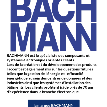
BACHMANN est le spécialiste des composants et
systèmes électroniques orientés clients.
Lors de la création et du développement des produits,
l'accent est également mis sur les questions futures
telles que la gestion de l'énergie et l'efficacité
énergétique au sein des centres de données et des
industries ainsi que les systèmes d'installation des
bâtiments. Les clients profitent ici de près de 70 ans
d'expérience dans la branche électronique.
la marque BACHMANN