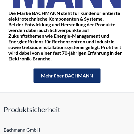
Die Marke BACHMANN steht für kundenorientierte
elektrotechnische Komponenten & Systeme.
Bei der Entwicklung und Herstellung der Produkte
werden dabei auch Schwerpunkte auf
Zukunftsthemen wie Energie-Management und
Energieeffizienz für Rechenzentren und Industrie
sowie Gebäudeinstallationssysteme gelegt. Profitiert
wird dabei von einer fast 70-jährigen Erfahrung in der
Elektronik-Branche.
Mehr über BACHMANN
Produktsicherheit
Bachmann GmbH