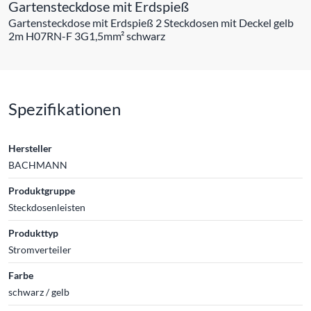
Gartensteckdose mit Erdspieß
Gartensteckdose mit Erdspieß 2 Steckdosen mit Deckel gelb
2m H07RN-F 3G1,5mm² schwarz
Spezifikationen
Hersteller
BACHMANN
Produktgruppe
Steckdosenleisten
Produkttyp
Stromverteiler
Farbe
schwarz / gelb