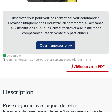
Inscrivez-vous pour voir nos prix et pouvoir commander.
Livraison uniquement à l'industrie, au commerce, à l'artisanat,
aux institutions publiques, aux autorités et aux institutions
comparables. Pas de vente aux particuliers !
Ouvrir une session
Disponible
Commandé avant 15 heures - généralement expédié le jour même
Télécharger le PDF
Description
Prise de jardin avec piquet de terre
Prise de jardin avec piquet de terre 2 prises avec couvercle