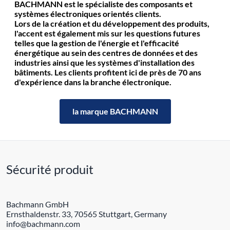
BACHMANN est le spécialiste des composants et
systèmes électroniques orientés clients.
Lors de la création et du développement des produits,
l'accent est également mis sur les questions futures
telles que la gestion de l'énergie et l'efficacité
énergétique au sein des centres de données et des
industries ainsi que les systèmes d'installation des
bâtiments. Les clients profitent ici de près de 70 ans
d'expérience dans la branche électronique.
la marque BACHMANN
Sécurité produit
Bachmann GmbH
Ernsthaldenstr. 33, 70565 Stuttgart, Germany
info@bachmann.com