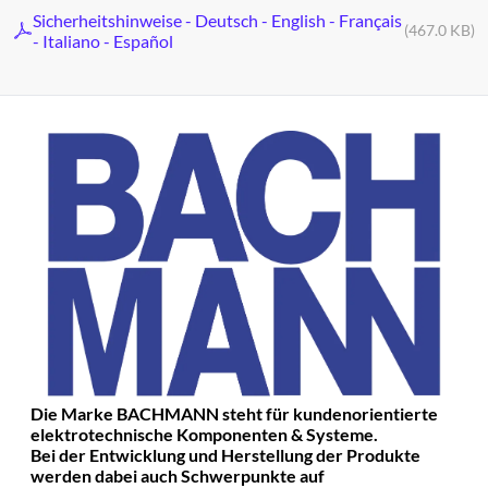
Sicherheitshinweise - Deutsch - English - Français
(467.0 KB)
- Italiano - Español
Die Marke BACHMANN steht für kundenorientierte
elektrotechnische Komponenten & Systeme.
Bei der Entwicklung und Herstellung der Produkte
werden dabei auch Schwerpunkte auf