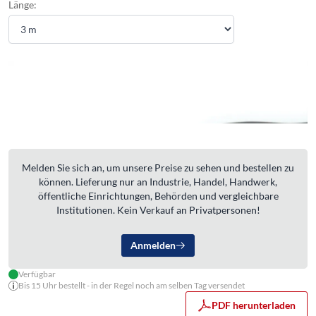
Länge:
Melden Sie sich an, um unsere Preise zu sehen und bestellen zu
können. Lieferung nur an Industrie, Handel, Handwerk,
öffentliche Einrichtungen, Behörden und vergleichbare
Institutionen. Kein Verkauf an Privatpersonen!
Anmelden
Verfügbar
Bis 15 Uhr bestellt - in der Regel noch am selben Tag versendet
PDF herunterladen