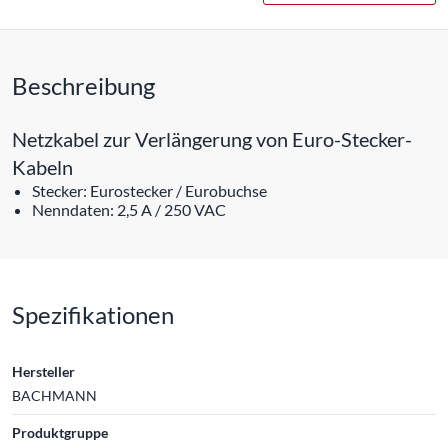
Beschreibung
Netzkabel zur Verlängerung von Euro-Stecker-
Kabeln
Stecker: Eurostecker / Eurobuchse
Nenndaten: 2,5 A / 250 VAC
Spezifikationen
Hersteller
BACHMANN
Produktgruppe