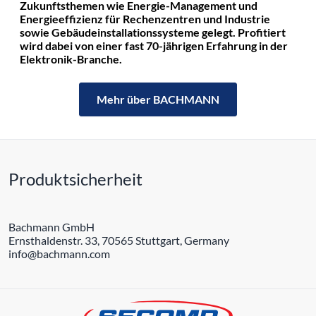
Zukunftsthemen wie Energie-Management und
Energieeffizienz für Rechenzentren und Industrie
sowie Gebäudeinstallationssysteme gelegt. Profitiert
wird dabei von einer fast 70-jährigen Erfahrung in der
Elektronik-Branche.
Mehr über BACHMANN
Produktsicherheit
Bachmann GmbH
Ernsthaldenstr. 33, 70565 Stuttgart, Germany
info@bachmann.com