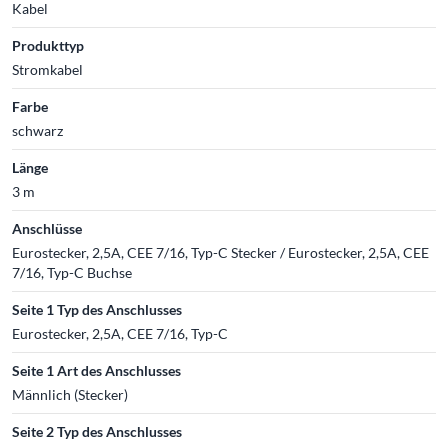
Kabel
Produkttyp
Stromkabel
Farbe
schwarz
Länge
3 m
Anschlüsse
Eurostecker, 2,5A, CEE 7/16, Typ-C Stecker / Eurostecker, 2,5A, CEE
7/16, Typ-C Buchse
Seite 1 Typ des Anschlusses
Eurostecker, 2,5A, CEE 7/16, Typ-C
Seite 1 Art des Anschlusses
Männlich (Stecker)
Seite 2 Typ des Anschlusses