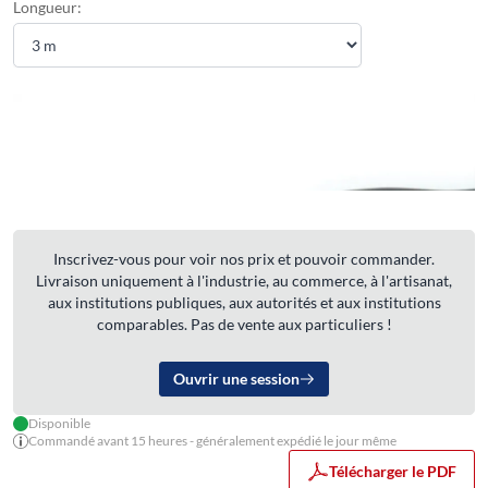
Longueur:
Inscrivez-vous pour voir nos prix et pouvoir commander.
Livraison uniquement à l'industrie, au commerce, à l'artisanat,
aux institutions publiques, aux autorités et aux institutions
comparables. Pas de vente aux particuliers !
Ouvrir une session
Disponible
Commandé avant 15 heures - généralement expédié le jour même
Télécharger le PDF