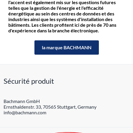
l'accent est également mis sur les questions futures
telles que la gestion de l'énergie et l'efficacité
énergétique au sein des centres de données et des
industries ainsi que les systèmes d'installation des
bâtiments. Les clients profitent ici de près de 70 ans
d'expérience dans la branche électronique.
la marque BACHMANN
Sécurité produit
Bachmann GmbH
Ernsthaldenstr. 33, 70565 Stuttgart, Germany
info@bachmann.com