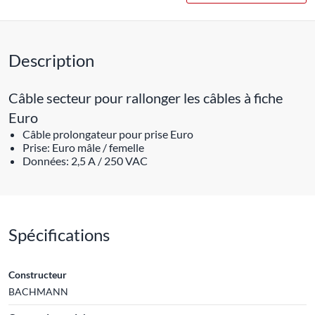
Description
Câble secteur pour rallonger les câbles à fiche
Euro
Câble prolongateur pour prise Euro
Prise: Euro mâle / femelle
Données: 2,5 A / 250 VAC
Spécifications
Constructeur
BACHMANN