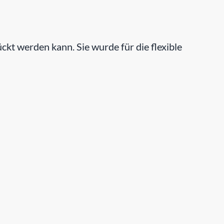
 werden kann. Sie wurde für die flexible