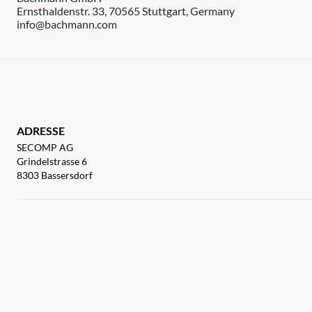
Ernsthaldenstr. 33, 70565 Stuttgart, Germany
info@bachmann.com
ADRESSE
SECOMP AG
Grindelstrasse 6
8303 Bassersdorf