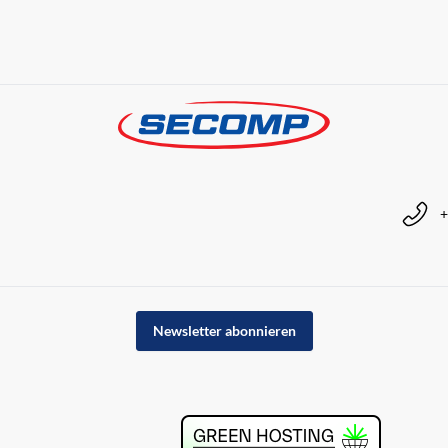
+
Newsletter abonnieren