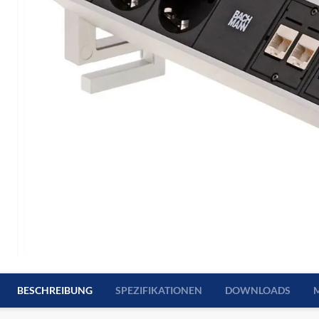
BESCHREIBUNG
SPEZIFIKATIONEN
DOWNLOADS