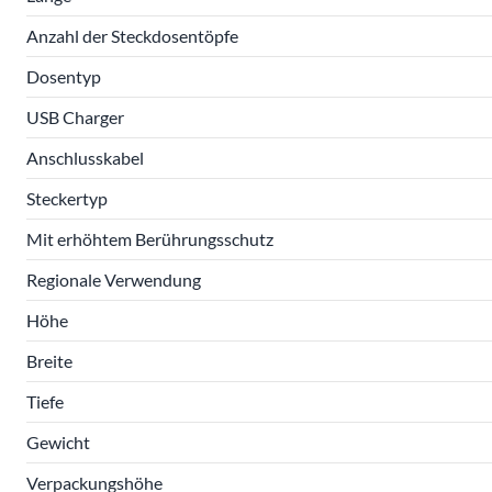
Anzahl der Steckdosentöpfe
Dosentyp
USB Charger
Anschlusskabel
Steckertyp
Mit erhöhtem Berührungsschutz
Regionale Verwendung
Höhe
Breite
Tiefe
Gewicht
Verpackungshöhe