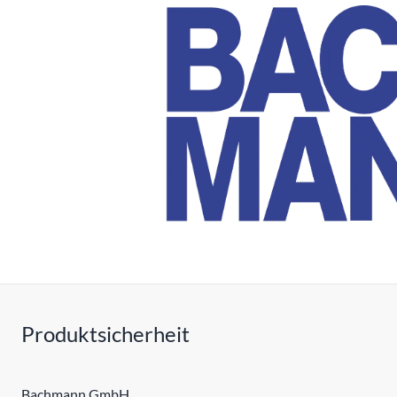
Produktsicherheit
Bachmann GmbH