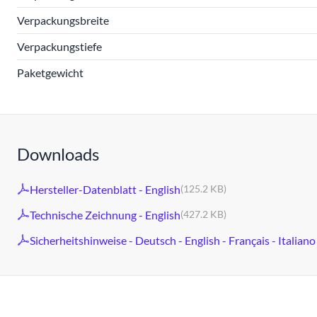
Verpackungsbreite
Verpackungstiefe
Paketgewicht
Downloads
Hersteller-Datenblatt - English
(125.2 KB)
Technische Zeichnung - English
(427.2 KB)
Sicherheitshinweise - Deutsch - English - Français - Italiano