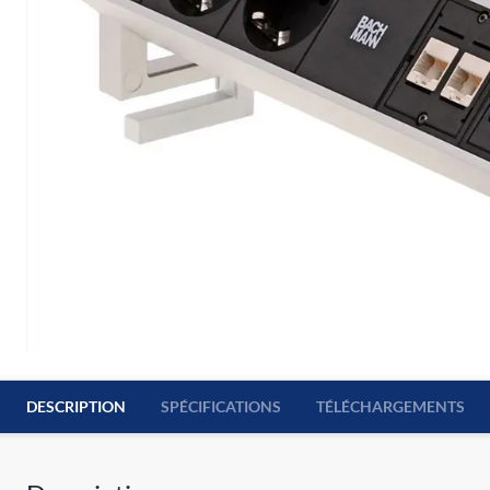
DESCRIPTION
SPÉCIFICATIONS
TÉLÉCHARGEMENTS