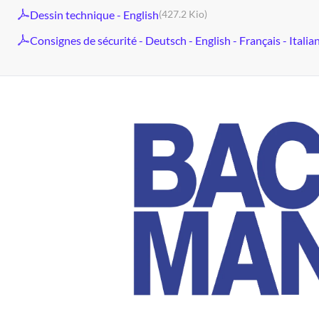
Dessin technique - English
(427.2 Kio)
Consignes de sécurité - Deutsch - English - Français - Italia