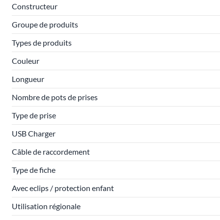
Constructeur
Groupe de produits
Types de produits
Couleur
Longueur
Nombre de pots de prises
Type de prise
USB Charger
Câble de raccordement
Type de fiche
Avec eclips / protection enfant
Utilisation régionale