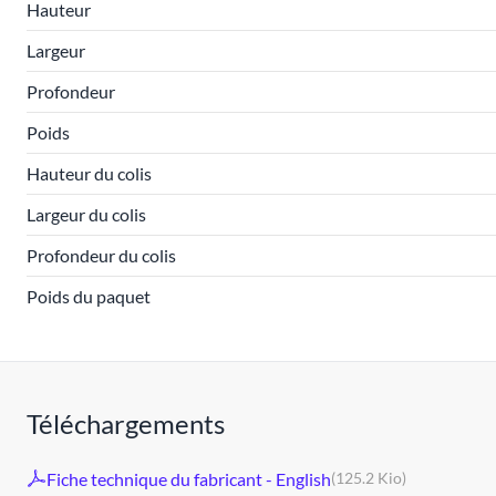
Hauteur
Largeur
Profondeur
Poids
Hauteur du colis
Largeur du colis
Profondeur du colis
Poids du paquet
Téléchargements
Fiche technique du fabricant - English
(125.2 Kio)