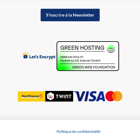
S'inscrire à la Newsletter
Protection des données
Politique de confidentialité