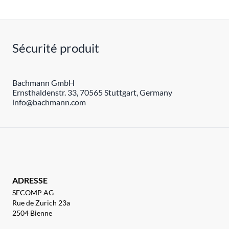
Sécurité produit
Bachmann GmbH
Ernsthaldenstr. 33, 70565 Stuttgart, Germany
info@bachmann.com
ADRESSE
SECOMP AG
Rue de Zurich 23a
2504 Bienne