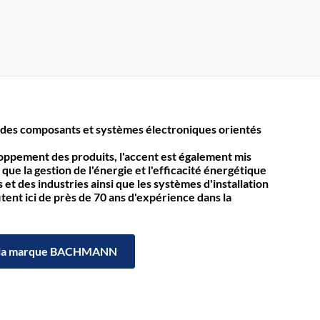
des composants et systèmes électroniques orientés
loppement des produits, l'accent est également mis
 que la gestion de l'énergie et l'efficacité énergétique
et des industries ainsi que les systèmes d'installation
itent ici de près de 70 ans d'expérience dans la
la marque BACHMANN