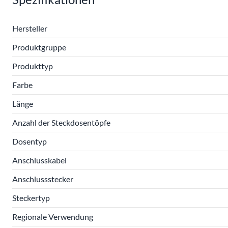
Hersteller
Produktgruppe
Produkttyp
Farbe
Länge
Anzahl der Steckdosentöpfe
Dosentyp
Anschlusskabel
Anschlussstecker
Steckertyp
Regionale Verwendung