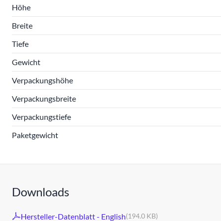
Höhe
Breite
Tiefe
Gewicht
Verpackungshöhe
Verpackungsbreite
Verpackungstiefe
Paketgewicht
Downloads
Hersteller-Datenblatt - English
(194.0 KB)