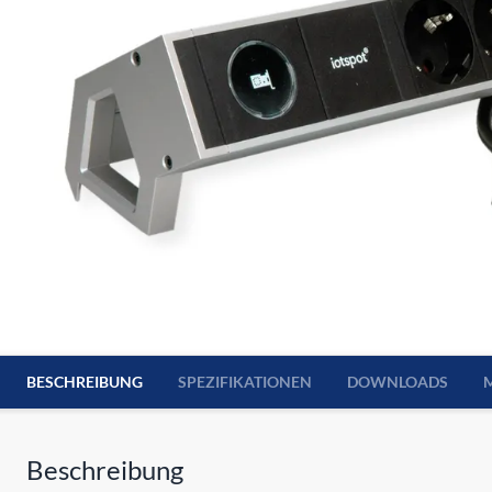
BESCHREIBUNG
SPEZIFIKATIONEN
DOWNLOADS
Beschreibung