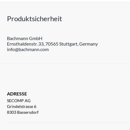
Produktsicherheit
Bachmann GmbH
Ernsthaldenstr. 33, 70565 Stuttgart, Germany
info@bachmann.com
ADRESSE
SECOMP AG
Grindelstrasse 6
8303 Bassersdorf