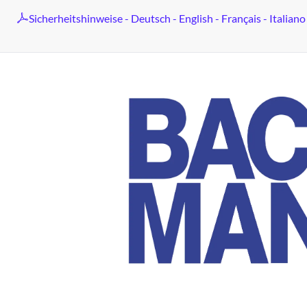
Sicherheitshinweise - Deutsch - English - Français - Italiano