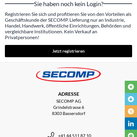
Sie haben noch kein Login?
Registrieren Sie sich und profitieren Sie von den Vorteilen als
Geschäftskunde der SECOMP. Lieferung nur an Industrie,
Handel, Handwerk, öffentliche Einrichtungen, Behörden und
vergleichbare Institutionen. Kein Verkauf an
Privatpersonen!
Jetzt registrieren
ADRESSE
SECOMP AG
Grindelstrasse 6
8303 Bassersdorf
+41 44 511 87 10