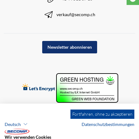
verkauf@secomp.ch
Newsletter abonnieren
Fortfahren, ohne zu akzeptieren
Deutsch
Datenschutzbestimmungen
Wir verwenden Cookies