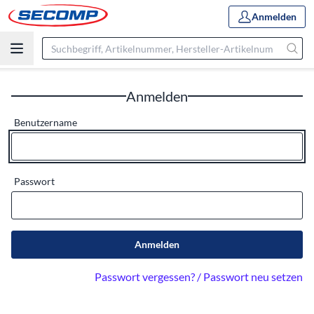
Anmelden
Anmelden
Benutzername
Passwort
Anmelden
Passwort vergessen? / Passwort neu setzen