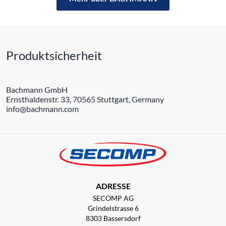
Produktsicherheit
Bachmann GmbH
Ernsthaldenstr. 33, 70565 Stuttgart, Germany
info@bachmann.com
ADRESSE
SECOMP AG
Grindelstrasse 6
8303 Bassersdorf