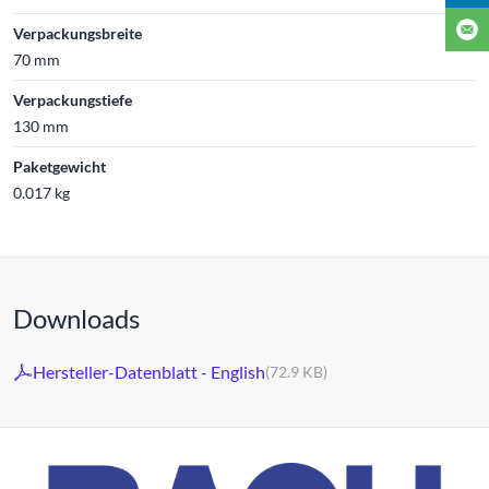
Verpackungsbreite
70 mm
Verpackungstiefe
130 mm
Paketgewicht
0.017 kg
Downloads
Hersteller-Datenblatt - English
(72.9 KB)