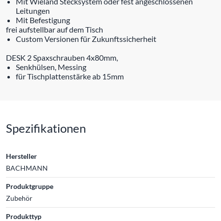
Mit Wieland Stecksystem oder fest angeschlossenen
Leitungen
Mit Befestigung
frei aufstellbar auf dem Tisch
Custom Versionen für Zukunftssicherheit
DESK 2 Spaxschrauben 4x80mm,
Senkhülsen, Messing
für Tischplattenstärke ab 15mm
Spezifikationen
Hersteller
BACHMANN
Produktgruppe
Zubehör
Produkttyp