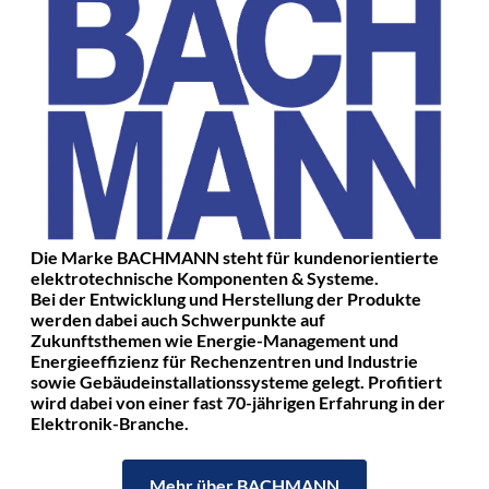
Die Marke BACHMANN steht für kundenorientierte
elektrotechnische Komponenten & Systeme.
Bei der Entwicklung und Herstellung der Produkte
werden dabei auch Schwerpunkte auf
Zukunftsthemen wie Energie-Management und
Energieeffizienz für Rechenzentren und Industrie
sowie Gebäudeinstallationssysteme gelegt. Profitiert
wird dabei von einer fast 70-jährigen Erfahrung in der
Elektronik-Branche.
Mehr über BACHMANN