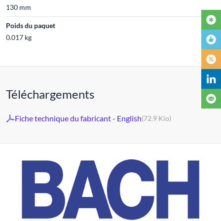
130 mm
Poids du paquet
0.017 kg
Téléchargements
Fiche technique du fabricant - English
(72.9 Kio)