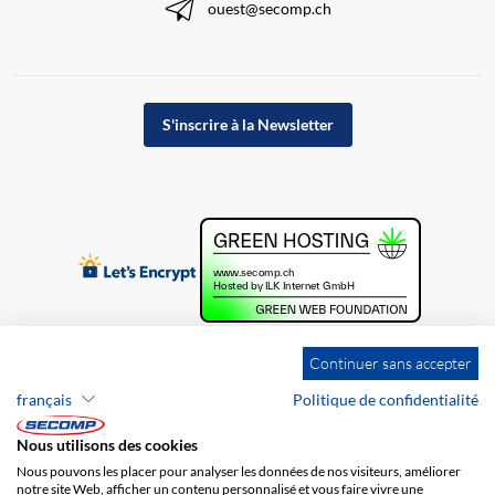
ouest@secomp.ch
S'inscrire à la Newsletter
Continuer sans accepter
français
Politique de confidentialité
Nous utilisons des cookies
Nous pouvons les placer pour analyser les données de nos visiteurs, améliorer
notre site Web, afficher un contenu personnalisé et vous faire vivre une