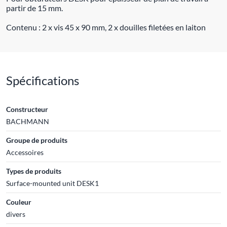
partir de 15 mm.
Contenu : 2 x vis 45 x 90 mm, 2 x douilles filetées en laiton
Spécifications
Constructeur
BACHMANN
Groupe de produits
Accessoires
Types de produits
Surface-mounted unit DESK1
Couleur
divers