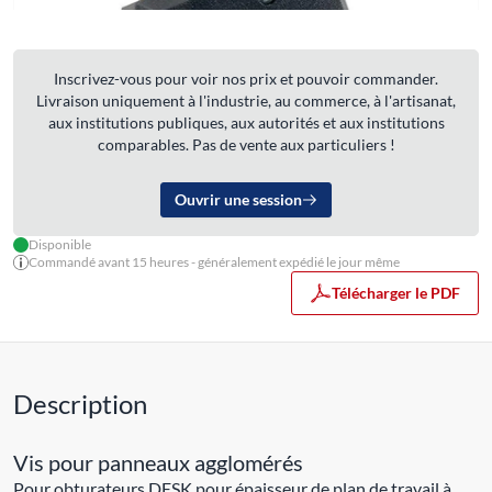
Inscrivez-vous pour voir nos prix et pouvoir commander.
Livraison uniquement à l'industrie, au commerce, à l'artisanat,
aux institutions publiques, aux autorités et aux institutions
comparables. Pas de vente aux particuliers !
Ouvrir une session
Disponible
Commandé avant 15 heures - généralement expédié le jour même
Télécharger le PDF
Description
Vis pour panneaux agglomérés
Pour obturateurs DESK pour épaisseur de plan de travail à