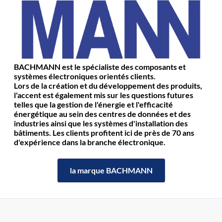
BACHMANN est le spécialiste des composants et
systèmes électroniques orientés clients.
Lors de la création et du développement des produits,
l'accent est également mis sur les questions futures
telles que la gestion de l'énergie et l'efficacité
énergétique au sein des centres de données et des
industries ainsi que les systèmes d'installation des
bâtiments. Les clients profitent ici de près de 70 ans
d'expérience dans la branche électronique.
la marque BACHMANN