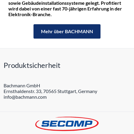
sowie Gebäudeinstallationssysteme gelegt. Profitiert
wird dabei von einer fast 70-jährigen Erfahrung in der
Elektronik-Branche.
Mehr über BACHMANN
Produktsicherheit
Bachmann GmbH
Ernsthaldenstr. 33, 70565 Stuttgart, Germany
info@bachmann.com