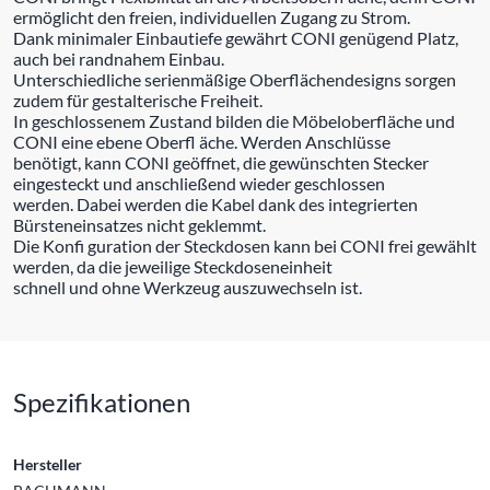
ermöglicht den freien, individuellen Zugang zu Strom.
Dank minimaler Einbautiefe gewährt CONI genügend Platz,
auch bei randnahem Einbau.
Unterschiedliche serienmäßige Oberflächendesigns sorgen
zudem für gestalterische Freiheit.
In geschlossenem Zustand bilden die Möbeloberfläche und
CONI eine ebene Oberfl äche. Werden Anschlüsse
benötigt, kann CONI geöffnet, die gewünschten Stecker
eingesteckt und anschließend wieder geschlossen
werden. Dabei werden die Kabel dank des integrierten
Bürsteneinsatzes nicht geklemmt.
Die Konfi guration der Steckdosen kann bei CONI frei gewählt
werden, da die jeweilige Steckdoseneinheit
schnell und ohne Werkzeug auszuwechseln ist.
Spezifikationen
Hersteller