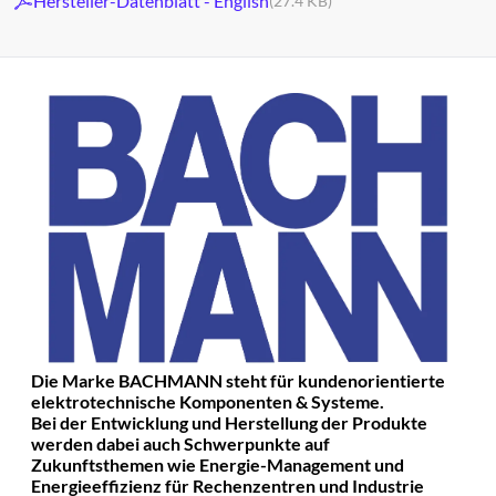
Hersteller-Datenblatt - English
(27.4 KB)
Die Marke BACHMANN steht für kundenorientierte
elektrotechnische Komponenten & Systeme.
Bei der Entwicklung und Herstellung der Produkte
werden dabei auch Schwerpunkte auf
Zukunftsthemen wie Energie-Management und
Energieeffizienz für Rechenzentren und Industrie