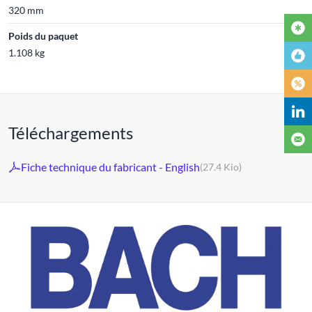
320 mm
Poids du paquet
1.108 kg
Téléchargements
Fiche technique du fabricant - English
(27.4 Kio)