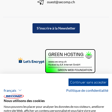
ouest@secomp.ch
S'inscrire à la Newsletter
Continuer sans accepter
français
Politique de confidentialité
Nous utilisons des cookies
Nous pouvons les placer pour analyser les données de nos visiteurs, améliorer
notre site Web, afficher un contenu personnalisé et vous faire vivre une