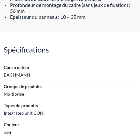
Profondeur de montage du cadre (sans jeux de fixation) :
56 mm
Épaisseur du panneau : 10 – 35 mm
Spécifications
Constructeur
BACHMANN
Groupe de produits
Multiprise
Types de produits
Integrated unit CONI
Couleur
noir