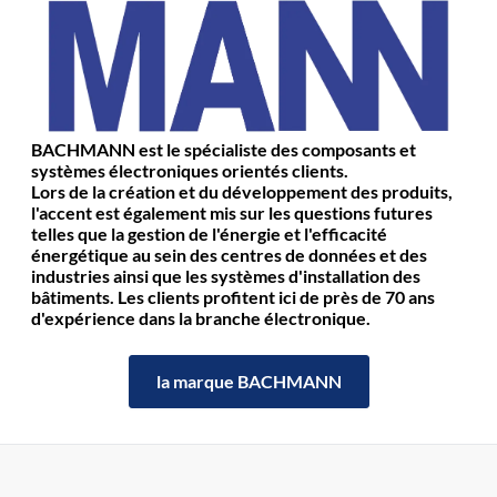
BACHMANN est le spécialiste des composants et
systèmes électroniques orientés clients.
Lors de la création et du développement des produits,
l'accent est également mis sur les questions futures
telles que la gestion de l'énergie et l'efficacité
énergétique au sein des centres de données et des
industries ainsi que les systèmes d'installation des
bâtiments. Les clients profitent ici de près de 70 ans
d'expérience dans la branche électronique.
la marque BACHMANN