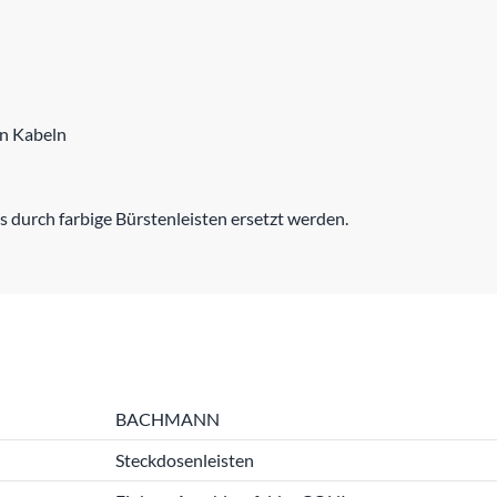
en Kabeln
 durch farbige Bürstenleisten ersetzt werden.
BACHMANN
Steckdosenleisten