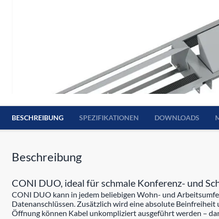
BESCHREIBUNG
SPEZIFIKATIONEN
DOWNLOADS
Beschreibung
CONI DUO, ideal für schmale Konferenz- und Sc
CONI DUO kann in jedem beliebigen Wohn- und Arbeitsumfeld
Datenanschlüssen. Zusätzlich wird eine absolute Beinfreiheit
Öffnung können Kabel unkompliziert ausgeführt werden – dan