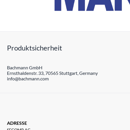
Produktsicherheit
Bachmann GmbH
Ernsthaldenstr. 33, 70565 Stuttgart, Germany
info@bachmann.com
ADRESSE
SECOMP AG