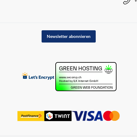
+
Newsletter abonnieren