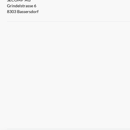
Grindelstrasse 6
8303 Bassersdorf