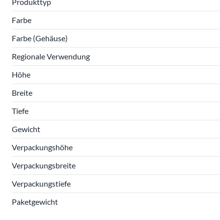
Produkttyp
Farbe
Farbe (Gehäuse)
Regionale Verwendung
Höhe
Breite
Tiefe
Gewicht
Verpackungshöhe
Verpackungsbreite
Verpackungstiefe
Paketgewicht