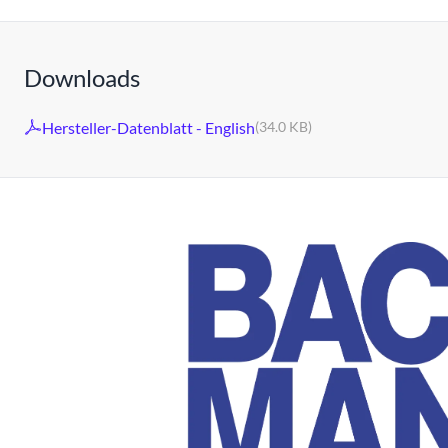
Downloads
Hersteller-Datenblatt - English
(34.0 KB)