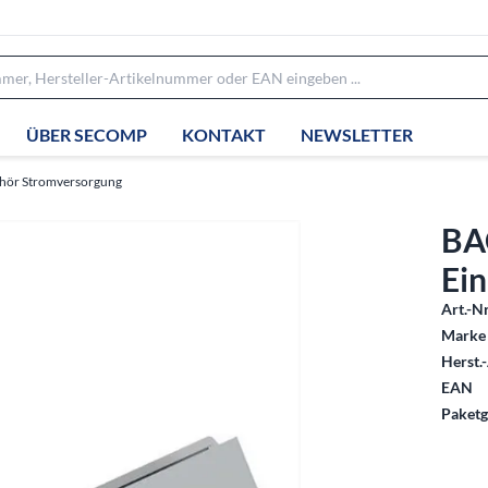
ÜBER SECOMP
KONTAKT
NEWSLETTER
hör Stromversorgung
BA
Ein
Art.-Nr
Marke 
Herst.-
EAN
Paketg