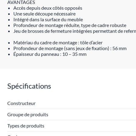
AVANTAGES
Accès depuis deux côtés opposés
Une seule découpe nécessaire
Intégré dans la surface du meuble
Profondeur de montage réduite, type de cadre robuste
Jeu de brosses de fermeture intégrées permettant de referme
Matériau du cadre de montage : tôle d’acier
Profondeur de montage (sans jeux de fixation) : 56 mm
Épaisseur du panneau : 10 – 35 mm
Spécifications
Constructeur
Groupe de produits
Types de produits