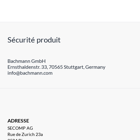
Sécurité produit
Bachmann GmbH
Ernsthaldenstr. 33, 70565 Stuttgart, Germany
info@bachmann.com
ADRESSE
SECOMP AG
Rue de Zurich 23a