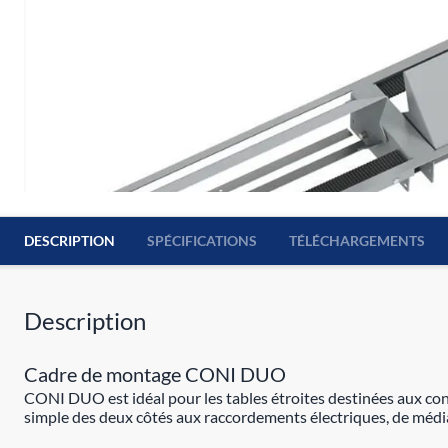
DESCRIPTION
SPÉCIFICATIONS
TÉLÉCHARGEMENTS
Description
Cadre de montage CONI DUO
CONI DUO est idéal pour les tables étroites destinées aux conf
simple des deux côtés aux raccordements électriques, de médi