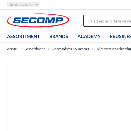
Sprache wechseln
ASSORTIMENT
BRANDS
ACADEMY
EBUSINE
Accueil
Assortiment
Accessoires IT & Réseau
Alimentations électriq