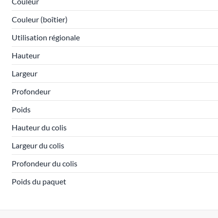
Couleur
Couleur (boîtier)
Utilisation régionale
Hauteur
Largeur
Profondeur
Poids
Hauteur du colis
Largeur du colis
Profondeur du colis
Poids du paquet