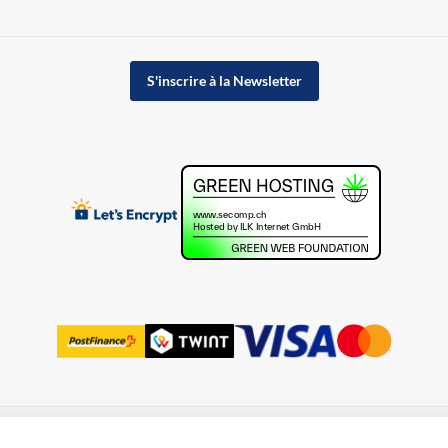
S'inscrire à la Newsletter