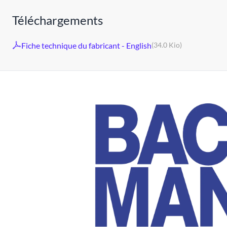
Téléchargements
Fiche technique du fabricant - English
(34.0 Kio)