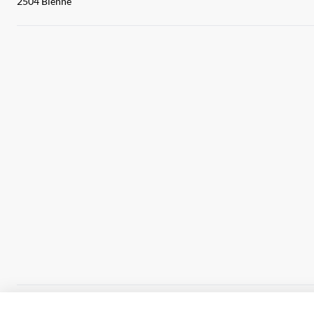
2504 Bienne