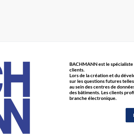
BACHMANN est le spécialiste 
clients.
Lors de la création et du déve
sur les questions futures telles
au sein des centres de données 
des bâtiments. Les clients prof
branche électronique.