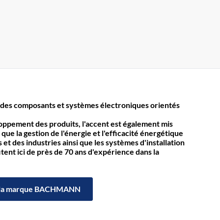
des composants et systèmes électroniques orientés
loppement des produits, l'accent est également mis
 que la gestion de l'énergie et l'efficacité énergétique
et des industries ainsi que les systèmes d'installation
itent ici de près de 70 ans d'expérience dans la
la marque BACHMANN