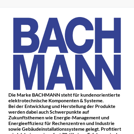
Die Marke BACHMANN steht für kundenorientierte
elektrotechnische Komponenten & Systeme.
Bei der Entwicklung und Herstellung der Produkte
werden dabei auch Schwerpunkte auf
Zukunftsthemen wie Energie-Management und
Energieeffizienz für Rechenzentren und Industrie
sowie Gebäudeinstallationssysteme gelegt. Profitiert