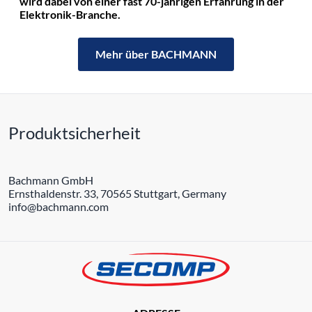
wird dabei von einer fast 70-jährigen Erfahrung in der
Elektronik-Branche.
Mehr über BACHMANN
Produktsicherheit
Bachmann GmbH
Ernsthaldenstr. 33, 70565 Stuttgart, Germany
info@bachmann.com