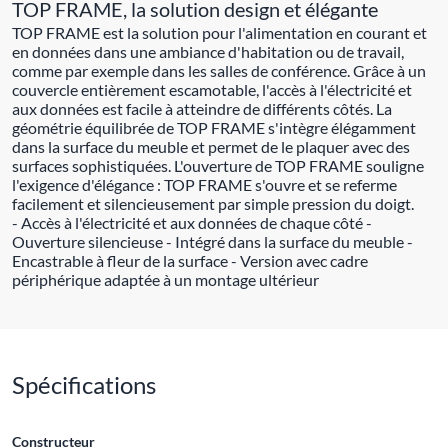
TOP FRAME, la solution design et élégante
TOP FRAME est la solution pour l'alimentation en courant et
en données dans une ambiance d'habitation ou de travail,
comme par exemple dans les salles de conférence. Grâce à un
couvercle entièrement escamotable, l'accès à l'électricité et
aux données est facile à atteindre de différents côtés. La
géométrie équilibrée de TOP FRAME s'intègre élégamment
dans la surface du meuble et permet de le plaquer avec des
surfaces sophistiquées. L'ouverture de TOP FRAME souligne
l'exigence d'élégance : TOP FRAME s'ouvre et se referme
facilement et silencieusement par simple pression du doigt.
- Accès à l'électricité et aux données de chaque côté -
Ouverture silencieuse - Intégré dans la surface du meuble -
Encastrable à fleur de la surface - Version avec cadre
périphérique adaptée à un montage ultérieur
Spécifications
Constructeur