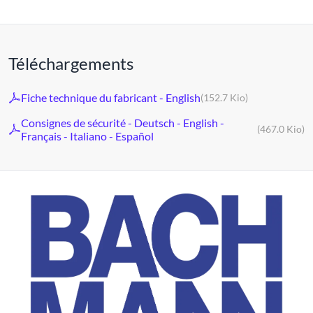
Téléchargements
Fiche technique du fabricant - English
(152.7 Kio)
Consignes de sécurité - Deutsch - English -
(467.0 Kio)
Français - Italiano - Español