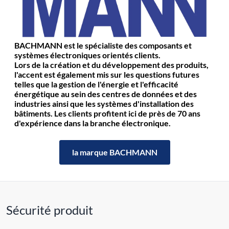
BACHMANN est le spécialiste des composants et
systèmes électroniques orientés clients.
Lors de la création et du développement des produits,
l'accent est également mis sur les questions futures
telles que la gestion de l'énergie et l'efficacité
énergétique au sein des centres de données et des
industries ainsi que les systèmes d'installation des
bâtiments. Les clients profitent ici de près de 70 ans
d'expérience dans la branche électronique.
la marque BACHMANN
Sécurité produit