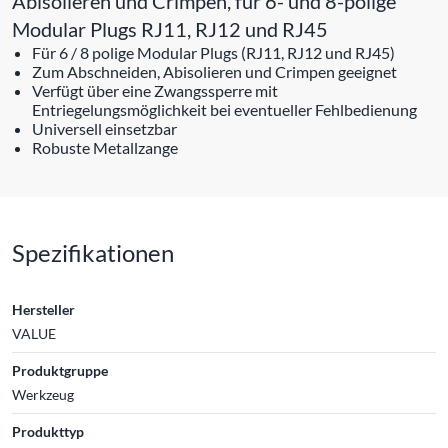
Abisolieren und Crimpen, für 6- und 8-polige
Modular Plugs RJ11, RJ12 und RJ45
Für 6 / 8 polige Modular Plugs (RJ11, RJ12 und RJ45)
Zum Abschneiden, Abisolieren und Crimpen geeignet
Verfügt über eine Zwangssperre mit
Entriegelungsmöglichkeit bei eventueller Fehlbedienung
Universell einsetzbar
Robuste Metallzange
Spezifikationen
Hersteller
VALUE
Produktgruppe
Werkzeug
Produkttyp