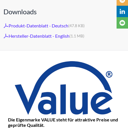
Downloads
Produkt-Datenblatt - Deutsch
(47.8 KB)
Hersteller-Datenblatt - English
(1.1 MB)
Die Eigenmarke VALUE steht für attraktive Preise und
geprüfte Qualität.