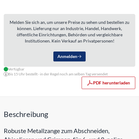
Melden Sie sich an, um unsere Preise zu sehen und bestellen zu
können. Lieferung nur an Industrie, Handel, Handwerk,
öffentliche Einrichtungen, Behörden und vergleichbare
Institutionen. Kein Verkauf an Privatpersonen!
Anmelden
Verfügbar
Bis 15 Uhr bestellt - in der Regel noch am selben Tag versendet
PDF herunterladen
Beschreibung
Robuste Metallzange zum Abschneiden,