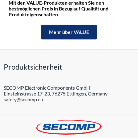
Mit den VALUE-Produkten erhalten Sie den
bestmöglichen Preis in Bezug auf Qualität und
Produkteigenschaften.
Mehr über VALUE
Produktsicherheit
SECOMP Electronic Components GmbH
Einsteinstrasse 17-23, 76275 Ettlingen, Germany
safety@secomp.eu