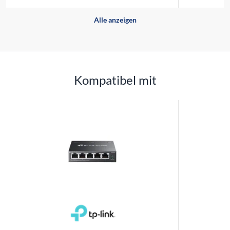
Alle anzeigen
Kompatibel mit