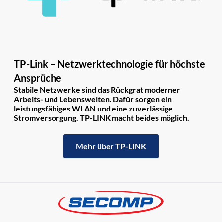
TP-Link – Netzwerktechnologie für höchste
Ansprüche
Stabile Netzwerke sind das Rückgrat moderner
Arbeits- und Lebenswelten. Dafür sorgen ein
leistungsfähiges WLAN und eine zuverlässige
Stromversorgung. TP-LINK macht beides möglich.
Mehr über TP-LINK