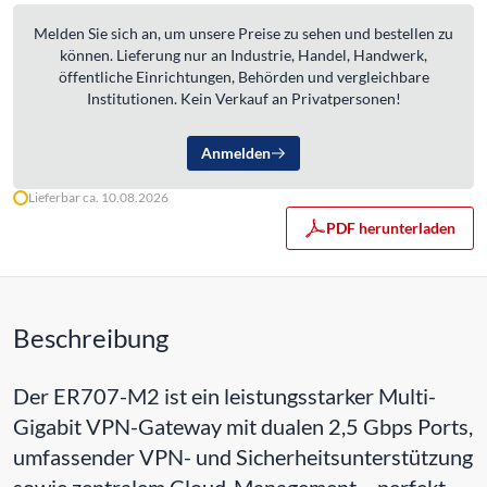
Melden Sie sich an, um unsere Preise zu sehen und bestellen zu
können. Lieferung nur an Industrie, Handel, Handwerk,
öffentliche Einrichtungen, Behörden und vergleichbare
Institutionen. Kein Verkauf an Privatpersonen!
Anmelden
Lieferbar ca. 10.08.2026
PDF herunterladen
Beschreibung
Der ER707-M2 ist ein leistungsstarker Multi-
Gigabit VPN-Gateway mit dualen 2,5 Gbps Ports,
umfassender VPN- und Sicherheitsunterstützung