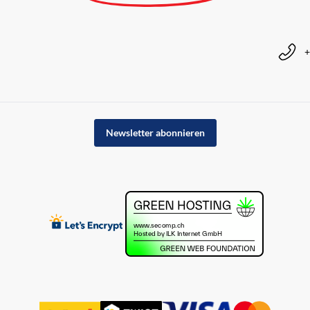
+
Newsletter abonnieren