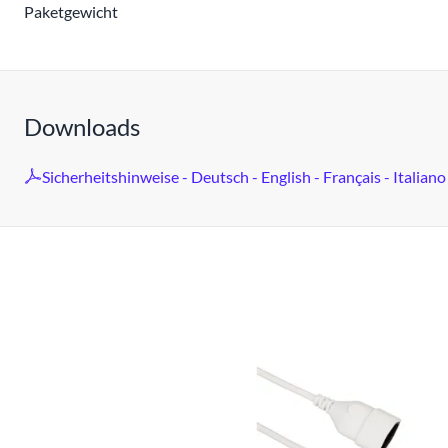
Paketgewicht
Downloads
Sicherheitshinweise - Deutsch - English - Français - Italiano