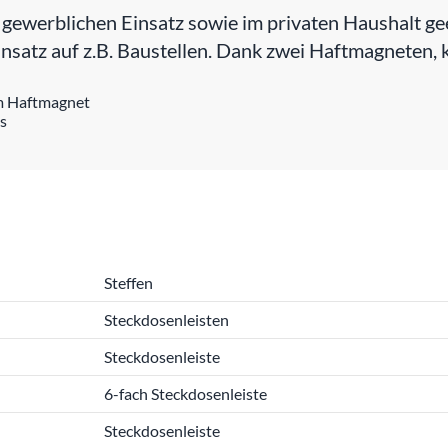
gewerblichen Einsatz sowie im privaten Haushalt ge
insatz auf z.B. Baustellen. Dank zwei Haftmagneten, k
em Haftmagnet
s
Steffen
Steckdosenleisten
Steckdosenleiste
6-fach Steckdosenleiste
Steckdosenleiste