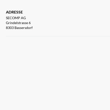
ADRESSE
SECOMP AG
Grindelstrasse 6
8303 Bassersdorf