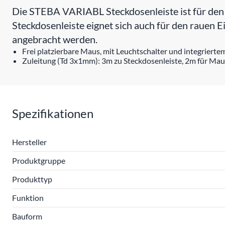
Die STEBA VARIABL Steckdosenleiste ist für den 
Steckdosenleiste eignet sich auch für den rauen E
angebracht werden.
Frei platzierbare Maus, mit Leuchtschalter und integriert
Zuleitung (Td 3x1mm): 3m zu Steckdosenleiste, 2m für Mau
Spezifikationen
Hersteller
Produktgruppe
Produkttyp
Funktion
Bauform