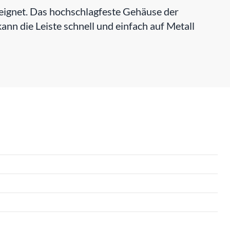
eignet. Das hochschlagfeste Gehäuse der
ann die Leiste schnell und einfach auf Metall