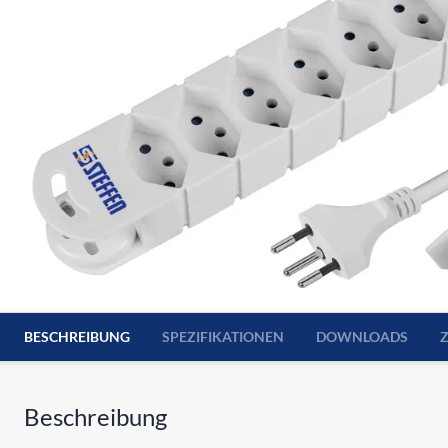
BESCHREIBUNG
SPEZIFIKATIONEN
DOWNLOADS
Beschreibung