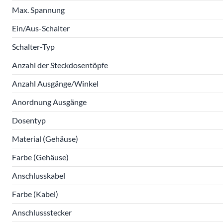
Max. Spannung
Ein/Aus-Schalter
Schalter-Typ
Anzahl der Steckdosentöpfe
Anzahl Ausgänge/Winkel
Anordnung Ausgänge
Dosentyp
Material (Gehäuse)
Farbe (Gehäuse)
Anschlusskabel
Farbe (Kabel)
Anschlussstecker