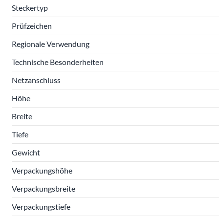
Steckertyp
Prüfzeichen
Regionale Verwendung
Technische Besonderheiten
Netzanschluss
Höhe
Breite
Tiefe
Gewicht
Verpackungshöhe
Verpackungsbreite
Verpackungstiefe