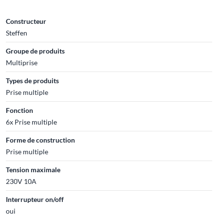
Constructeur
Steffen
Groupe de produits
Multiprise
Types de produits
Prise multiple
Fonction
6x Prise multiple
Forme de construction
Prise multiple
Tension maximale
230V 10A
Interrupteur on/off
oui