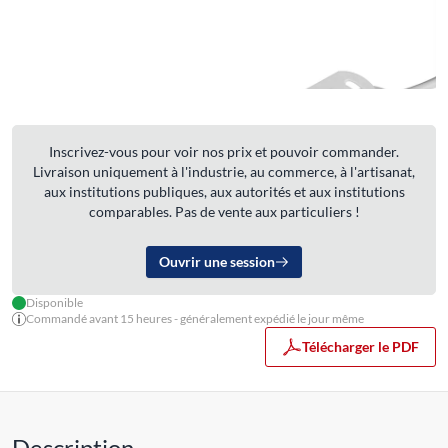
Inscrivez-vous pour voir nos prix et pouvoir commander.
Livraison uniquement à l'industrie, au commerce, à l'artisanat,
aux institutions publiques, aux autorités et aux institutions
comparables. Pas de vente aux particuliers !
Ouvrir une session
Disponible
Commandé avant 15 heures - généralement expédié le jour même
Télécharger le PDF
Description