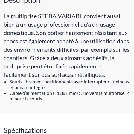
La multiprise STEBA VARIABL convient aussi
bien à un usage professionnel qu’à un usage
domestique. Son boîtier hautement résistant aux
chocs est également adapté à une utilisation dans
des environnements difficiles, par exemple sur les
chantiers. Grâce à deux aimants adhésifs, la
multiprise peut être fixée rapidement et
facilement sur des surfaces métalliques.
Souris librement positionnable avec interrupteur lumineux
et aimant intégré
Câble d’alimentation (Td 3x1 mm) : 3 m vers la multiprise, 2
m pour la souris
Spécifications