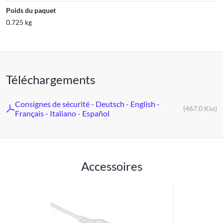
Poids du paquet
0.725 kg
Téléchargements
Consignes de sécurité - Deutsch - English -
(467.0 Kio)
Français - Italiano - Español
Accessoires