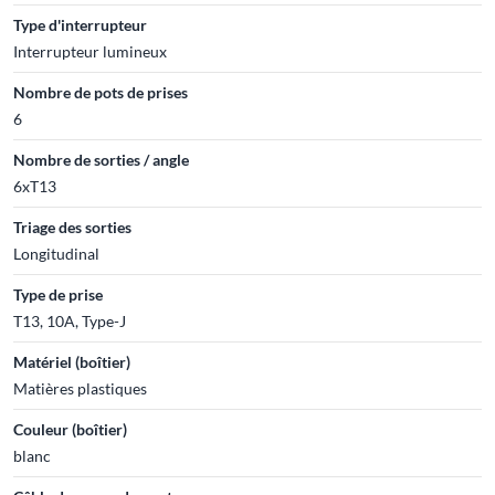
Type d'interrupteur
Interrupteur lumineux
Nombre de pots de prises
6
Nombre de sorties / angle
6xT13
Triage des sorties
Longitudinal
Type de prise
T13, 10A, Type-J
Matériel (boîtier)
Matières plastiques
Couleur (boîtier)
blanc