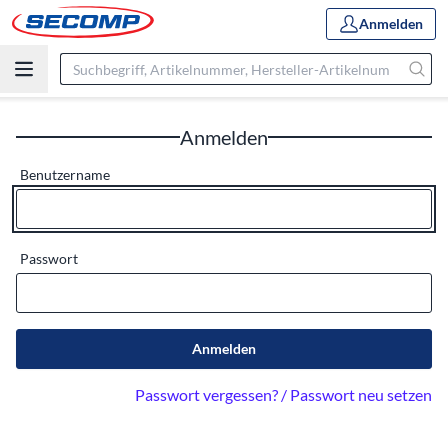
Anmelden
Anmelden
Benutzername
Passwort
Anmelden
Passwort vergessen? / Passwort neu setzen