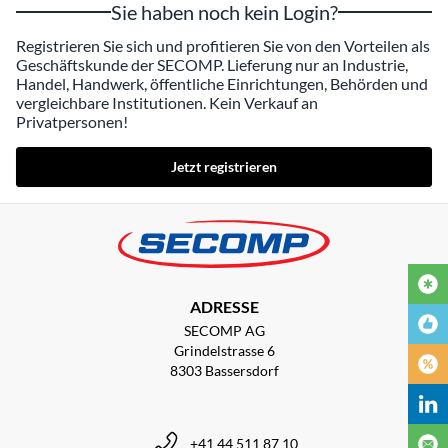
Sie haben noch kein Login?
Registrieren Sie sich und profitieren Sie von den Vorteilen als
Geschäftskunde der SECOMP. Lieferung nur an Industrie,
Handel, Handwerk, öffentliche Einrichtungen, Behörden und
vergleichbare Institutionen. Kein Verkauf an
Privatpersonen!
Jetzt registrieren
ADRESSE
SECOMP AG
Grindelstrasse 6
8303 Bassersdorf
+41 44 511 87 10