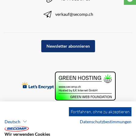
verkauf@secomp.ch
Newsletter abonnieren
Fortfahren, ohne zu akzeptieren
Deutsch
Datenschutzbestimmungen
Wir verwenden Cookies