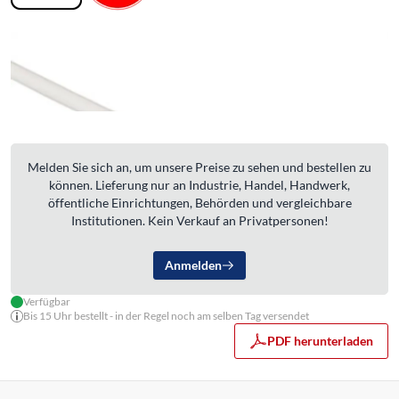
Melden Sie sich an, um unsere Preise zu sehen und bestellen zu
können. Lieferung nur an Industrie, Handel, Handwerk,
öffentliche Einrichtungen, Behörden und vergleichbare
Institutionen. Kein Verkauf an Privatpersonen!
Anmelden
Verfügbar
Bis 15 Uhr bestellt - in der Regel noch am selben Tag versendet
PDF herunterladen