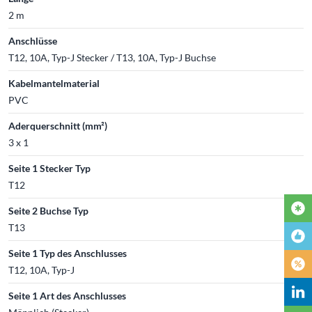
2 m
Anschlüsse
T12, 10A, Typ-J Stecker / T13, 10A, Typ-J Buchse
Kabelmantelmaterial
PVC
Aderquerschnitt (mm²)
3 x 1
Seite 1 Stecker Typ
T12
Seite 2 Buchse Typ
T13
Seite 1 Typ des Anschlusses
T12, 10A, Typ-J
Seite 1 Art des Anschlusses