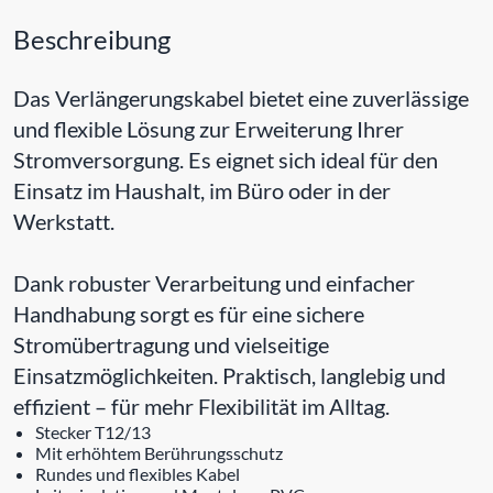
Beschreibung
Das Verlängerungskabel bietet eine zuverlässige
und flexible Lösung zur Erweiterung Ihrer
Stromversorgung. Es eignet sich ideal für den
Einsatz im Haushalt, im Büro oder in der
Werkstatt.
Dank robuster Verarbeitung und einfacher
Handhabung sorgt es für eine sichere
Stromübertragung und vielseitige
Einsatzmöglichkeiten. Praktisch, langlebig und
effizient – für mehr Flexibilität im Alltag.
Stecker T12/13
Mit erhöhtem Berührungsschutz
Rundes und flexibles Kabel