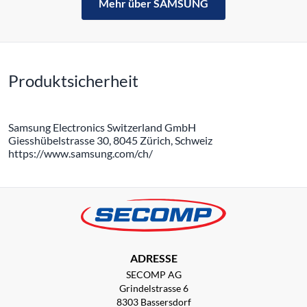
Mehr über SAMSUNG
Produktsicherheit
Samsung Electronics Switzerland GmbH
Giesshübelstrasse 30, 8045 Zürich, Schweiz
https://www.samsung.com/ch/
ADRESSE
SECOMP AG
Grindelstrasse 6
8303 Bassersdorf