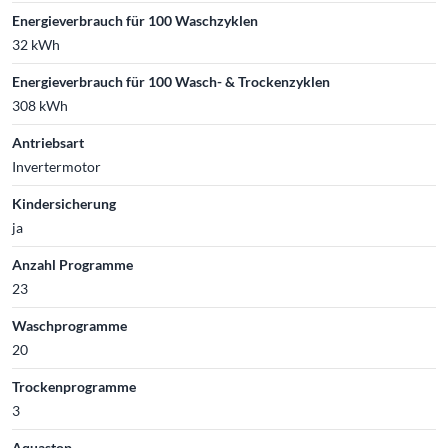
Energieverbrauch für 100 Waschzyklen
32 kWh
Energieverbrauch für 100 Wasch- & Trockenzyklen
308 kWh
Antriebsart
Invertermotor
Kindersicherung
ja
Anzahl Programme
23
Waschprogramme
20
Trockenprogramme
3
Aquastop