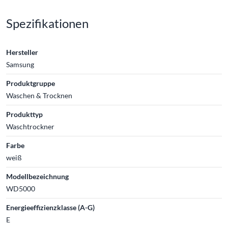
Spezifikationen
Hersteller
Samsung
Produktgruppe
Waschen & Trocknen
Produkttyp
Waschtrockner
Farbe
weiß
Modellbezeichnung
WD5000
Energieeffizienzklasse (A-G)
E