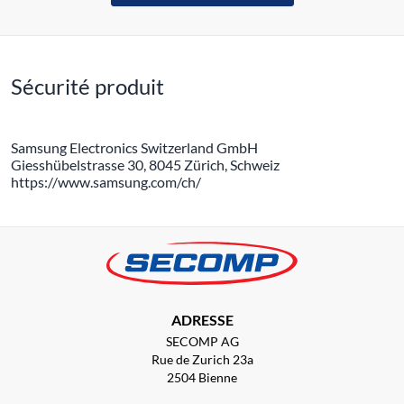
Sécurité produit
Samsung Electronics Switzerland GmbH
Giesshübelstrasse 30, 8045 Zürich, Schweiz
https://www.samsung.com/ch/
ADRESSE
SECOMP AG
Rue de Zurich 23a
2504 Bienne