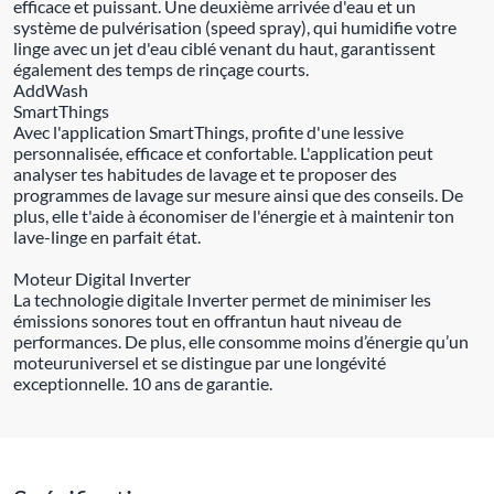
efficace et puissant. Une deuxième arrivée d'eau et un
système de pulvérisation (speed spray), qui humidifie votre
linge avec un jet d'eau ciblé venant du haut, garantissent
également des temps de rinçage courts.
AddWash
SmartThings
Avec l'application SmartThings, profite d'une lessive
personnalisée, efficace et confortable. L'application peut
analyser tes habitudes de lavage et te proposer des
programmes de lavage sur mesure ainsi que des conseils. De
plus, elle t'aide à économiser de l'énergie et à maintenir ton
lave-linge en parfait état.
Moteur Digital Inverter
La technologie digitale Inverter permet de minimiser les
émissions sonores tout en offrantun haut niveau de
performances. De plus, elle consomme moins d’énergie qu’un
moteuruniversel et se distingue par une longévité
exceptionnelle. 10 ans de garantie.