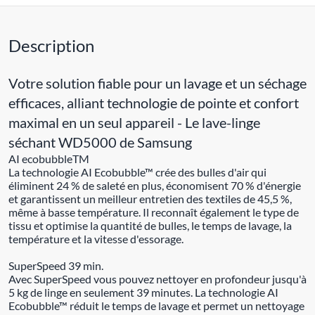
Description
Votre solution fiable pour un lavage et un séchage
efficaces, alliant technologie de pointe et confort
maximal en un seul appareil - Le lave-linge
séchant WD5000 de Samsung
AI ecobubbleTM
La technologie AI Ecobubble™ crée des bulles d'air qui
éliminent 24 % de saleté en plus, économisent 70 % d'énergie
et garantissent un meilleur entretien des textiles de 45,5 %,
même à basse température. Il reconnaît également le type de
tissu et optimise la quantité de bulles, le temps de lavage, la
température et la vitesse d'essorage.
SuperSpeed 39 min.
Avec SuperSpeed vous pouvez nettoyer en profondeur jusqu'à
5 kg de linge en seulement 39 minutes. La technologie AI
Ecobubble™ réduit le temps de lavage et permet un nettoyage