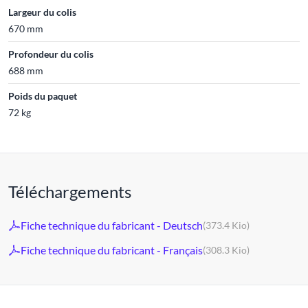
Largeur du colis
670 mm
Profondeur du colis
688 mm
Poids du paquet
72 kg
Téléchargements
Fiche technique du fabricant - Deutsch
(373.4 Kio)
Fiche technique du fabricant - Français
(308.3 Kio)