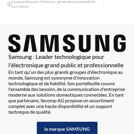
Commandé avant 15 heures - généralement expédié le
jour même
Samsung : Leader technologique pour
l'électronique grand public et professionnelle
En tant qu'un des plus grands groupes d'électronique au
monde, Samsung est synonyme d'innovation
technologique et de fiabilité. Son portefeuille couvre
l'ensemble des besoins, de la communication d'entreprise
moderne aux solutions domestiques connectées. En tant
que partenaire, Secomp AG propose un assortiment
complet avec une haute disponibilité et un support
technique de qualité.
la marque SAMSUNG