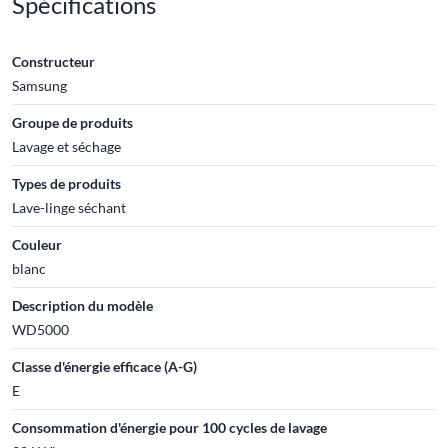
Spécifications
Constructeur
Samsung
Groupe de produits
Lavage et séchage
Types de produits
Lave-linge séchant
Couleur
blanc
Description du modèle
WD5000
Classe d'énergie efficace (A-G)
E
Consommation d'énergie pour 100 cycles de lavage