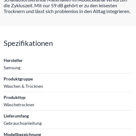
die Zykluszeit. Mit nur 59 dB gehört er zu den leisesten
Trocknern und lässt sich problemlos in den Alltag integrieren.
Spezifikationen
Hersteller
Samsung
Produktgruppe
Waschen & Trocknen
Produkttyp
Wäschetrockner
Lieferumfang
Gebrauchsanleitung
Modellbezeichnung