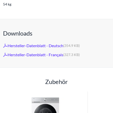
54 kg
Downloads
Hersteller-Datenblatt - Deutsch
(354.9 KB)
Hersteller-Datenblatt - Français
(327.3 KB)
Zubehör