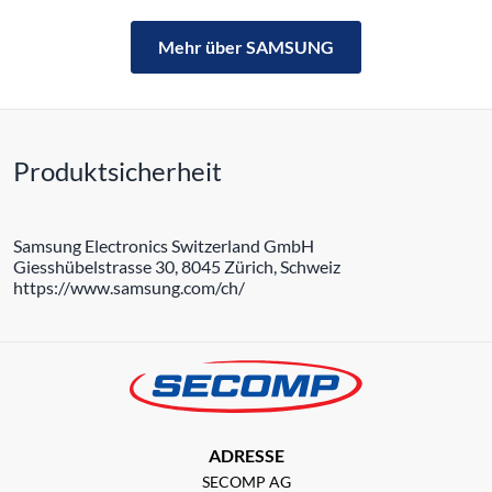
Mehr über SAMSUNG
Produktsicherheit
Samsung Electronics Switzerland GmbH
Giesshübelstrasse 30, 8045 Zürich, Schweiz
https://www.samsung.com/ch/
ADRESSE
SECOMP AG