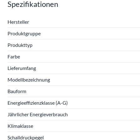
Spezifikationen
Hersteller
Produktgruppe
Produkttyp
Farbe
Lieferumfang
Modellbezeichnung
Bauform
Energieeffizienzklasse (A-G)
Jährlicher Energieverbrauch
Klimaklasse
Schalldruckpegel