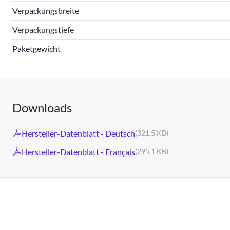
Verpackungsbreite
Verpackungstiefe
Paketgewicht
Downloads
Hersteller-Datenblatt - Deutsch
(321.5 KB)
Hersteller-Datenblatt - Français
(295.1 KB)