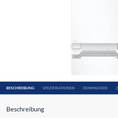
BESCHREIBUNG
SPEZIFIKATIONEN
DOWNLOADS
Beschreibung