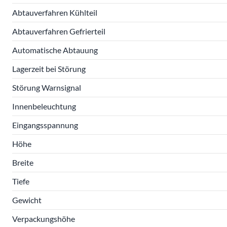
Abtauverfahren Kühlteil
Abtauverfahren Gefrierteil
Automatische Abtauung
Lagerzeit bei Störung
Störung Warnsignal
Innenbeleuchtung
Eingangsspannung
Höhe
Breite
Tiefe
Gewicht
Verpackungshöhe