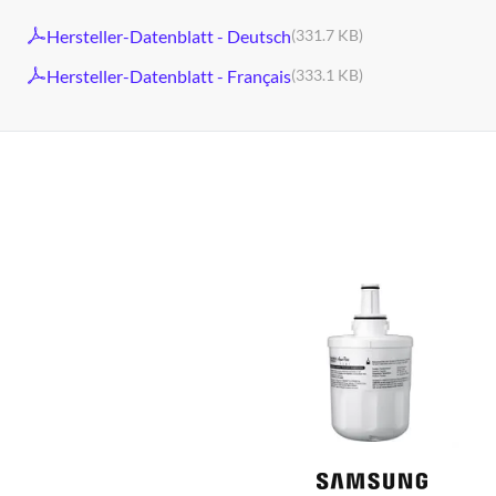
Hersteller-Datenblatt - Deutsch
(331.7 KB)
Hersteller-Datenblatt - Français
(333.1 KB)