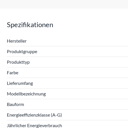
Spezifikationen
Hersteller
Produktgruppe
Produkttyp
Farbe
Lieferumfang
Modellbezeichnung
Bauform
Energieeffizienzklasse (A-G)
Jährlicher Energieverbrauch