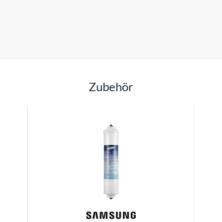
Zubehör