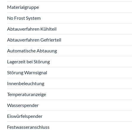
Materialgruppe
No Frost System
Abtauverfahren Kühlteil
Abtauverfahren Gefrierteil
Automatische Abtauung
Lagerzeit bei Störung
Störung Warnsignal
Innenbeleuchtung
Temperaturanzeige
Wasserspender
Eiswürfelspender
Festwasseranschluss