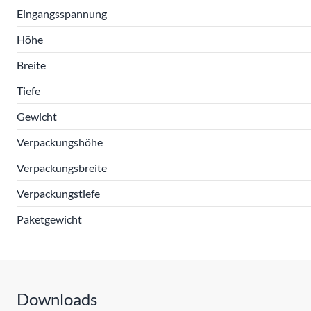
Eingangsspannung
Höhe
Breite
Tiefe
Gewicht
Verpackungshöhe
Verpackungsbreite
Verpackungstiefe
Paketgewicht
Downloads