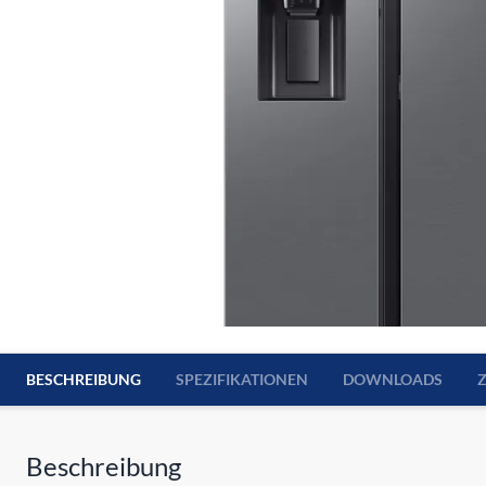
BESCHREIBUNG
SPEZIFIKATIONEN
DOWNLOADS
Beschreibung