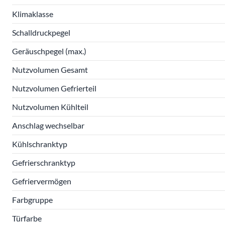
Klimaklasse
Schalldruckpegel
Geräuschpegel (max.)
Nutzvolumen Gesamt
Nutzvolumen Gefrierteil
Nutzvolumen Kühlteil
Anschlag wechselbar
Kühlschranktyp
Gefrierschranktyp
Gefriervermögen
Farbgruppe
Türfarbe