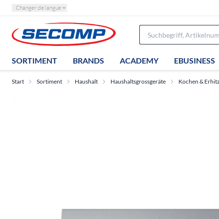
Changer de langue
SORTIMENT
BRANDS
ACADEMY
EBUSINESS
Start
Sortiment
Haushalt
Haushaltsgrossgeräte
Kochen & Erhit