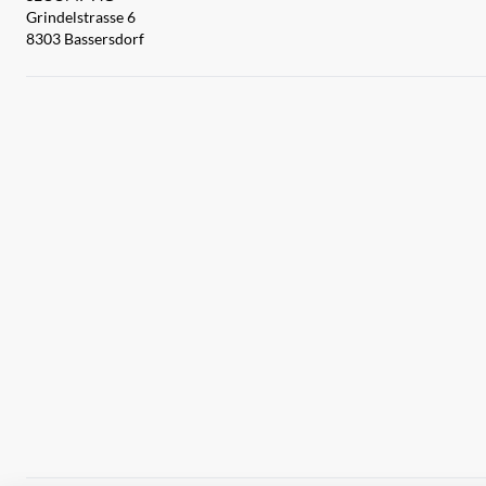
Grindelstrasse 6
8303 Bassersdorf