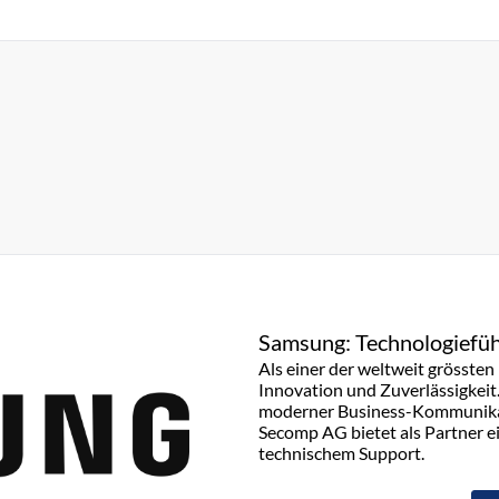
Samsung: Technologiefüh
Als einer der weltweit grösste
Innovation und Zuverlässigkeit
moderner Business-Kommunikati
Secomp AG bietet als Partner e
technischem Support.