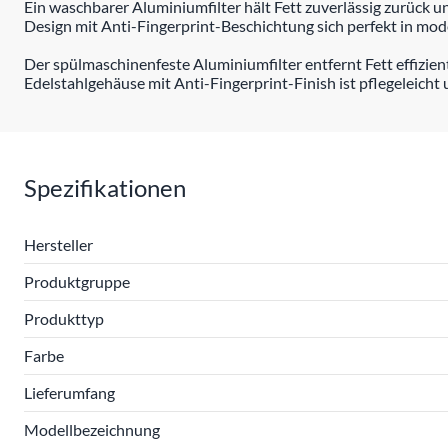
Ein waschbarer Aluminiumfilter hält Fett zuverlässig zurück un
Design mit Anti-Fingerprint-Beschichtung sich perfekt in mod
Der spülmaschinenfeste Aluminiumfilter entfernt Fett effizien
Edelstahlgehäuse mit Anti-Fingerprint-Finish ist pflegeleicht 
Spezifikationen
Hersteller
Produktgruppe
Produkttyp
Farbe
Lieferumfang
Modellbezeichnung