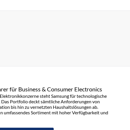
rer für Business & Consumer Electronics
n Elektronikkonzerne steht Samsung für technologische
. Das Portfolio deckt sämtliche Anforderungen von
on bis hin zu vernetzten Haushaltslösungen ab.
in umfassendes Sortiment mit hoher Verfügbarkeit und