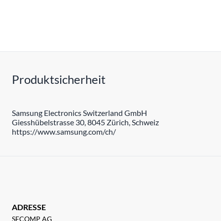
Produktsicherheit
Samsung Electronics Switzerland GmbH
Giesshübelstrasse 30, 8045 Zürich, Schweiz
https://www.samsung.com/ch/
ADRESSE
SECOMP AG