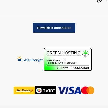
Newsletter abonnieren