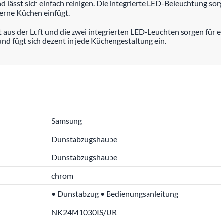
d lässt sich einfach reinigen. Die integrierte LED-Beleuchtung sor
erne Küchen einfügt.
t aus der Luft und die zwei integrierten LED-Leuchten sorgen für
und fügt sich dezent in jede Küchengestaltung ein.
Samsung
Dunstabzugshaube
Dunstabzugshaube
chrom
• Dunstabzug • Bedienungsanleitung
NK24M1030IS/UR