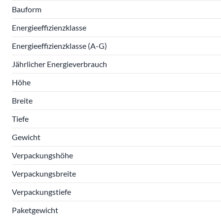
Bauform
Energieeffizienzklasse
Energieeffizienzklasse (A-G)
Jährlicher Energieverbrauch
Höhe
Breite
Tiefe
Gewicht
Verpackungshöhe
Verpackungsbreite
Verpackungstiefe
Paketgewicht