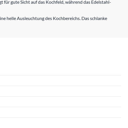
gt für gute Sicht auf das Kochfeld, während das Edelstahl-
 eine helle Ausleuchtung des Kochbereichs. Das schlanke