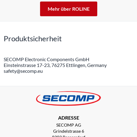
Mehr über ROLINE
Produktsicherheit
SECOMP Electronic Components GmbH
Einsteinstrasse 17-23, 76275 Ettlingen, Germany
safety@secomp.eu
ADRESSE
SECOMP AG
Grindelstrasse 6