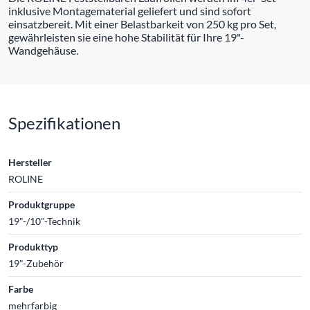
inklusive Montagematerial geliefert und sind sofort
einsatzbereit. Mit einer Belastbarkeit von 250 kg pro Set,
gewährleisten sie eine hohe Stabilität für Ihre 19"-
Wandgehäuse.
Spezifikationen
Hersteller
ROLINE
Produktgruppe
19"-/10"-Technik
Produkttyp
19"-Zubehör
Farbe
mehrfarbig