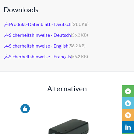
Downloads
Produkt-Datenblatt - Deutsch
(51.1 KB)
Sicherheitshinweise - Deutsch
(56.2 KB)
Sicherheitshinweise - English
(56.2 KB)
Sicherheitshinweise - Français
(56.2 KB)
Alternativen