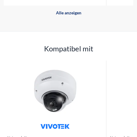
Alle anzeigen
Kompatibel mit