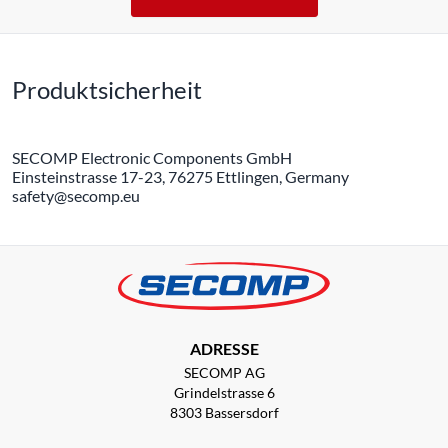
Produktsicherheit
SECOMP Electronic Components GmbH
Einsteinstrasse 17-23, 76275 Ettlingen, Germany
safety@secomp.eu
ADRESSE
SECOMP AG
Grindelstrasse 6
8303 Bassersdorf