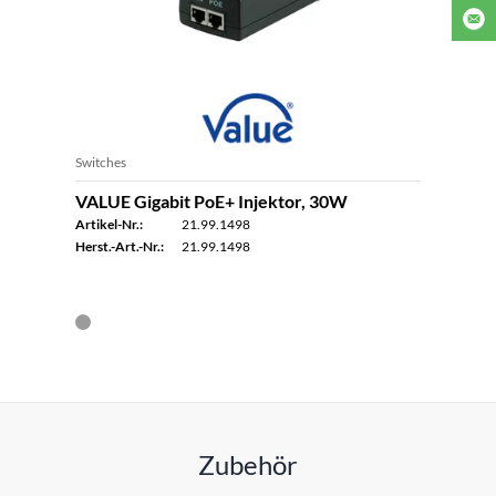
Switches
VALUE Gigabit PoE+ Injektor, 30W
Artikel-Nr.:
21.99.1498
Herst.-Art.-Nr.:
21.99.1498
Zubehör