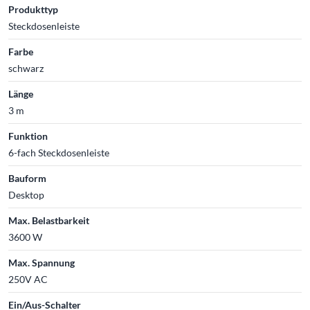
Produkttyp
Steckdosenleiste
Farbe
schwarz
Länge
3 m
Funktion
6-fach Steckdosenleiste
Bauform
Desktop
Max. Belastbarkeit
3600 W
Max. Spannung
250V AC
Ein/Aus-Schalter