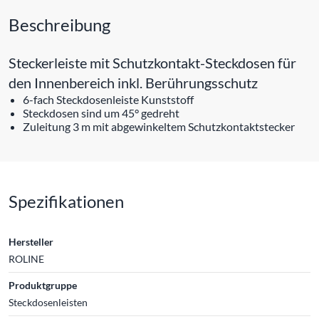
Beschreibung
Steckerleiste mit Schutzkontakt-Steckdosen für
den Innenbereich inkl. Berührungsschutz
6-fach Steckdosenleiste Kunststoff
Steckdosen sind um 45° gedreht
Zuleitung 3 m mit abgewinkeltem Schutzkontaktstecker
Spezifikationen
Hersteller
ROLINE
Produktgruppe
Steckdosenleisten