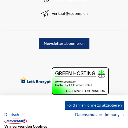
verkauf@secomp.ch
Newsletter abonnieren
Fortfahren, ohne zu akzeptieren
Deutsch
Datenschutzbestimmungen
Wir verwenden Cookies