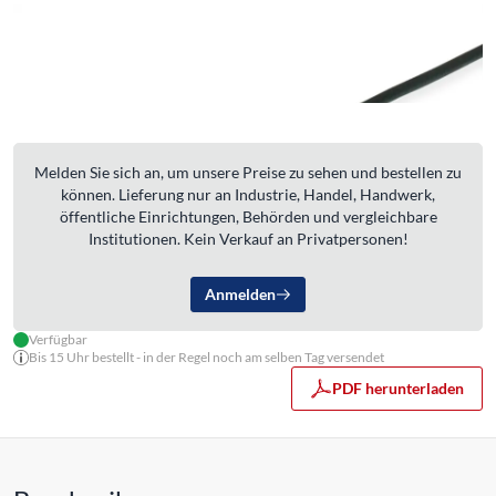
Melden Sie sich an, um unsere Preise zu sehen und bestellen zu
können. Lieferung nur an Industrie, Handel, Handwerk,
öffentliche Einrichtungen, Behörden und vergleichbare
Institutionen. Kein Verkauf an Privatpersonen!
Anmelden
Verfügbar
Bis 15 Uhr bestellt - in der Regel noch am selben Tag versendet
PDF herunterladen