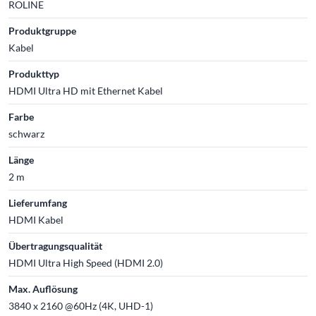
ROLINE
Produktgruppe
Kabel
Produkttyp
HDMI Ultra HD mit Ethernet Kabel
Farbe
schwarz
Länge
2 m
Lieferumfang
HDMI Kabel
Übertragungsqualität
HDMI Ultra High Speed (HDMI 2.0)
Max. Auflösung
3840 x 2160 @60Hz (4K, UHD-1)