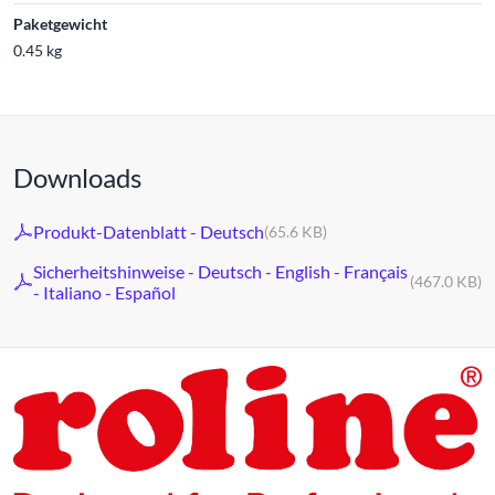
Paketgewicht
0.45 kg
Downloads
Produkt-Datenblatt - Deutsch
(65.6 KB)
Sicherheitshinweise - Deutsch - English - Français
(467.0 KB)
- Italiano - Español