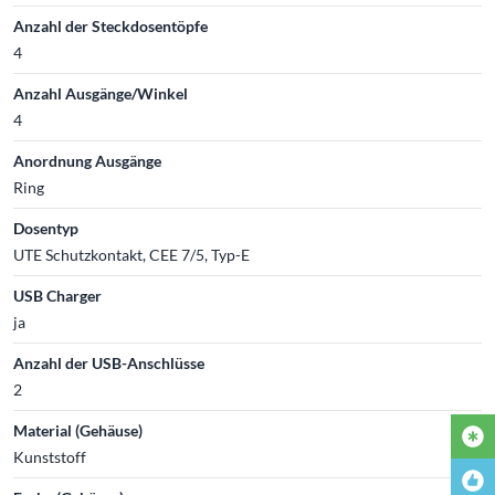
Anzahl der Steckdosentöpfe
4
Anzahl Ausgänge/Winkel
4
Anordnung Ausgänge
Ring
Dosentyp
UTE Schutzkontakt, CEE 7/5, Typ-E
USB Charger
ja
Anzahl der USB-Anschlüsse
2
Material (Gehäuse)
Kunststoff