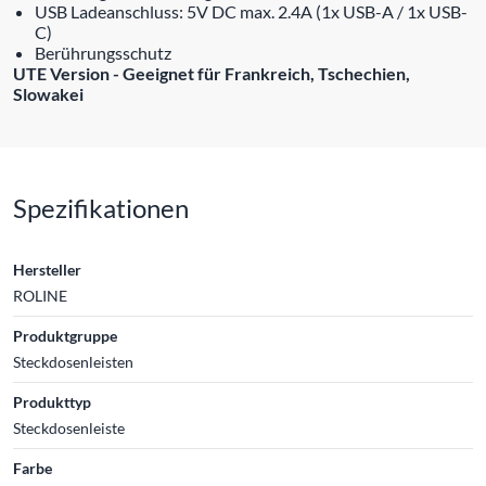
USB Ladeanschluss: 5V DC max. 2.4A (1x USB-A / 1x USB-
C)
Berührungsschutz
UTE Version - Geeignet für Frankreich, Tschechien,
Slowakei
Spezifikationen
Hersteller
ROLINE
Produktgruppe
Steckdosenleisten
Produkttyp
Steckdosenleiste
Farbe