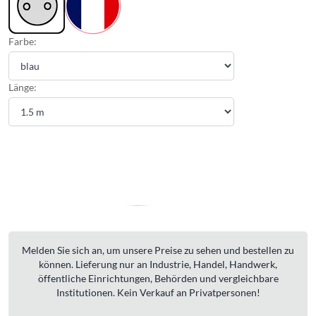
Farbe:
Länge:
Melden Sie sich an, um unsere Preise zu sehen und bestellen zu
können. Lieferung nur an Industrie, Handel, Handwerk,
öffentliche Einrichtungen, Behörden und vergleichbare
Institutionen. Kein Verkauf an Privatpersonen!