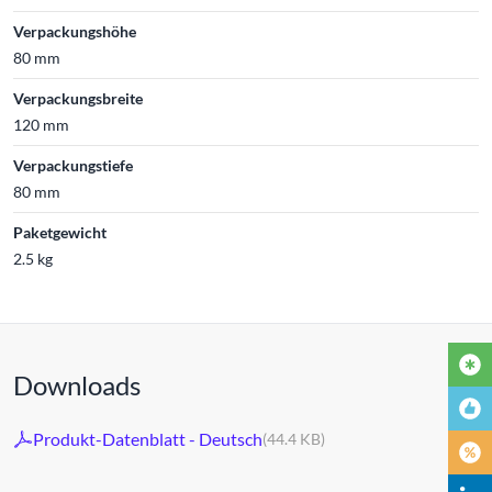
Verpackungshöhe
80 mm
Verpackungsbreite
120 mm
Verpackungstiefe
80 mm
Paketgewicht
2.5 kg
Downloads
Produkt-Datenblatt - Deutsch
(44.4 KB)