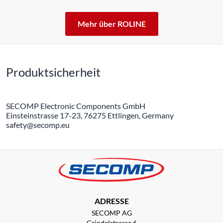
Mehr über ROLINE
Produktsicherheit
SECOMP Electronic Components GmbH
Einsteinstrasse 17-23, 76275 Ettlingen, Germany
safety@secomp.eu
ADRESSE
SECOMP AG
Grindelstrasse 6