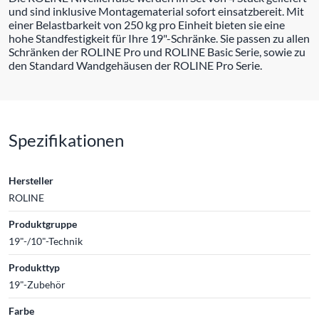
und sind inklusive Montagematerial sofort einsatzbereit. Mit
einer Belastbarkeit von 250 kg pro Einheit bieten sie eine
hohe Standfestigkeit für Ihre 19"-Schränke. Sie passen zu allen
Schränken der ROLINE Pro und ROLINE Basic Serie, sowie zu
den Standard Wandgehäusen der ROLINE Pro Serie.
Spezifikationen
Hersteller
ROLINE
Produktgruppe
19"-/10"-Technik
Produkttyp
19"-Zubehör
Farbe