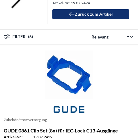
Artikel-Nr.: 19.07.2424
Zurück zum Artikel
FILTER
(6)
Zubehör Stromversorgung
GUDE 0861 Clip Set (8x) für IEC-Lock C13-Ausgänge
Artikel-Nr.:
19.07.2429