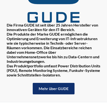
Die Firma GUDE ist seit über 25 Jahren Hersteller von
innovativen Geräten für den IT-Bereich.
Die Produkte der Marke GUDE ermöglichen die
Optimierung und Erweiterung von IT-Infrastrukturen
wie sie typischerweise in Technik- oder Server-
Räumen vorkommen. Die Einsatzbereiche reichen
dabei vom Home-Office über
Unternehmensnetzwerke bis hin zu Data-Centern und
Industrieumgebungen.
Das Produktportfolio umfasst Power Distribution Units
(PDU), Remote Monitoring Systeme, Funkuhr-Systeme
sowie Schnittstellen-Isolatoren.
Mehr über GUDE