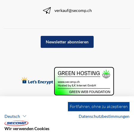
verkauf@secomp.ch
Newsletter abonnieren
Fortfahren, ohne zu akzeptieren
Deutsch
Datenschutzbestimmungen
Wir verwenden Cookies