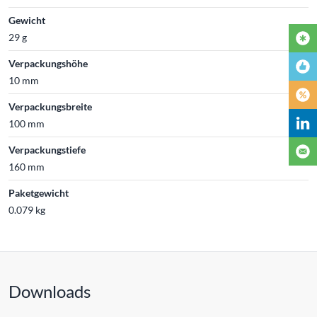
Gewicht
29 g
Verpackungshöhe
10 mm
Verpackungsbreite
100 mm
Verpackungstiefe
160 mm
Paketgewicht
0.079 kg
Downloads