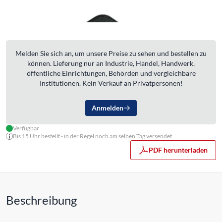
Melden Sie sich an, um unsere Preise zu sehen und bestellen zu
können. Lieferung nur an Industrie, Handel, Handwerk,
öffentliche Einrichtungen, Behörden und vergleichbare
Institutionen. Kein Verkauf an Privatpersonen!
Anmelden
Verfügbar
Bis 15 Uhr bestellt - in der Regel noch am selben Tag versendet
PDF herunterladen
Beschreibung