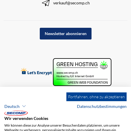
verkauf@secomp.ch
Newsletter abonnieren
Fortfahren, ohne zu akzeptieren
Deutsch
Datenschutzbestimmungen
Wir verwenden Cookies
Wir können diese zur Analyse unserer Besucherdaten platzieren, um unsere
Webseite zu verbessern, personalisierte Inhalte anzuzeigen und Ihnen ein