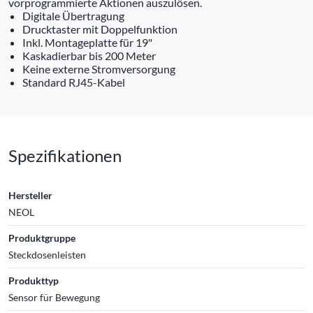
vorprogrammierte Aktionen auszulösen.
Digitale Übertragung
Drucktaster mit Doppelfunktion
Inkl. Montageplatte für 19"
Kaskadierbar bis 200 Meter
Keine externe Stromversorgung
Standard RJ45-Kabel
Spezifikationen
Hersteller
NEOL
Produktgruppe
Steckdosenleisten
Produkttyp
Sensor für Bewegung