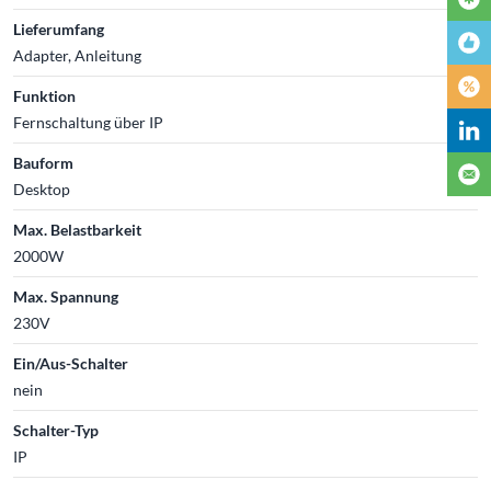
Lieferumfang
Adapter, Anleitung
Funktion
Fernschaltung über IP
Bauform
Desktop
Max. Belastbarkeit
2000W
Max. Spannung
230V
Ein/Aus-Schalter
nein
Schalter-Typ
IP