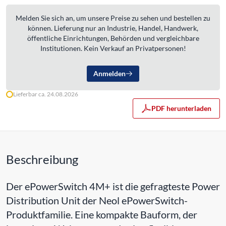
Melden Sie sich an, um unsere Preise zu sehen und bestellen zu
können. Lieferung nur an Industrie, Handel, Handwerk,
öffentliche Einrichtungen, Behörden und vergleichbare
Institutionen. Kein Verkauf an Privatpersonen!
Anmelden
Lieferbar ca. 24.08.2026
PDF herunterladen
Beschreibung
Der ePowerSwitch 4M+ ist die gefragteste Power
Distribution Unit der Neol ePowerSwitch-
Produktfamilie. Eine kompakte Bauform, der