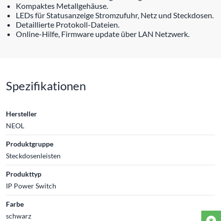
Kompaktes Metallgehäuse.
LEDs für Statusanzeige Stromzufuhr, Netz und Steckdosen.
Detaillierte Protokoll-Dateien.
Online-Hilfe, Firmware update über LAN Netzwerk.
Spezifikationen
Hersteller
NEOL
Produktgruppe
Steckdosenleisten
Produkttyp
IP Power Switch
Farbe
schwarz