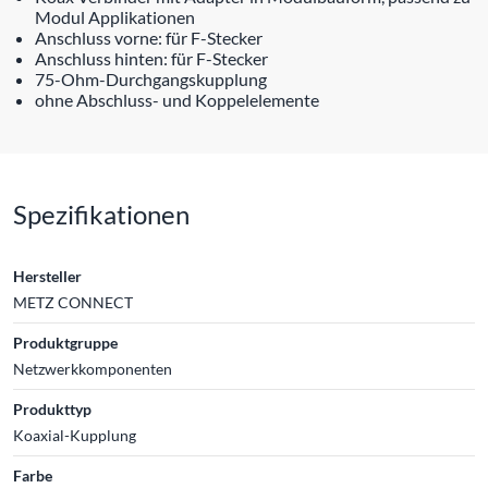
Modul Applikationen
Anschluss vorne: für F-Stecker
Anschluss hinten: für F-Stecker
75-Ohm-Durchgangskupplung
ohne Abschluss- und Koppelelemente
Spezifikationen
Hersteller
METZ CONNECT
Produktgruppe
Netzwerkkomponenten
Produkttyp
Koaxial-Kupplung
Farbe