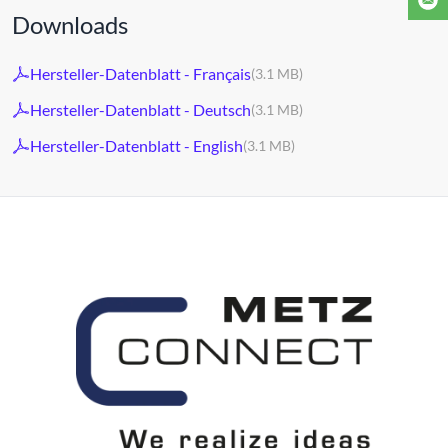
Downloads
Hersteller-Datenblatt - Français
(3.1 MB)
Hersteller-Datenblatt - Deutsch
(3.1 MB)
Hersteller-Datenblatt - English
(3.1 MB)