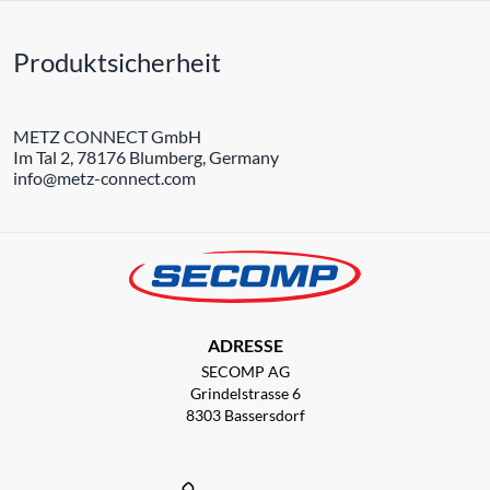
Produktsicherheit
METZ CONNECT GmbH
Im Tal 2, 78176 Blumberg, Germany
info@metz-connect.com
ADRESSE
SECOMP AG
Grindelstrasse 6
8303 Bassersdorf