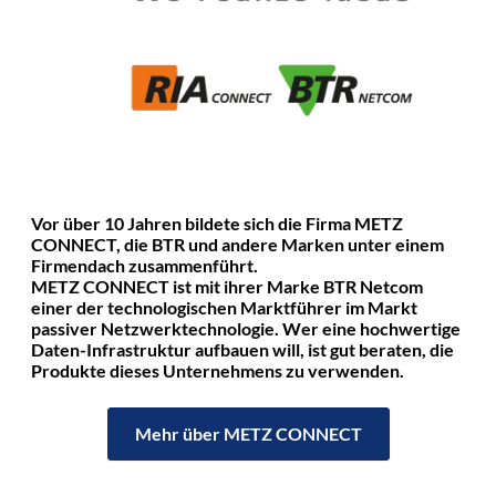
Vor über 10 Jahren bildete sich die Firma METZ
CONNECT, die BTR und andere Marken unter einem
Firmendach zusammenführt.
METZ CONNECT ist mit ihrer Marke BTR Netcom
einer der technologischen Marktführer im Markt
passiver Netzwerktechnologie. Wer eine hochwertige
Daten-Infrastruktur aufbauen will, ist gut beraten, die
Produkte dieses Unternehmens zu verwenden.
Mehr über METZ CONNECT