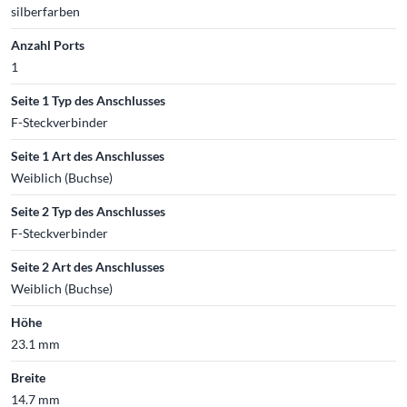
silberfarben
Anzahl Ports
1
Seite 1 Typ des Anschlusses
F-Steckverbinder
Seite 1 Art des Anschlusses
Weiblich (Buchse)
Seite 2 Typ des Anschlusses
F-Steckverbinder
Seite 2 Art des Anschlusses
Weiblich (Buchse)
Höhe
23.1 mm
Breite
14.7 mm