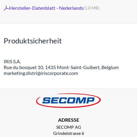
Hersteller-Datenblatt - Nederlands
(1.0 MB)
Produktsicherheit
IRIS S.A.
Rue du bosquet 10, 1435 Mont-Saint-Guibert, Belgium
marketing.distri@iriscorporate.com
ADRESSE
SECOMP AG
Grindelstrasse 6