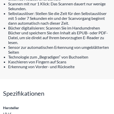
Scannen mit nur 1 Klick: Das Scannen dauert nur wenige
Sekunden.
Selbstauslöser: Stellen Sie die Zeit für den Selbstauslöser
mit 5 oder 7 Sekunden ein und der Scanvorgang beginnt
dann automatisch nach dieser Zeit.
Bücher digitalisieren: Scannen Sie im Handumdrehen
Bücher und speichern Sie den Inhalt als EPUB- oder PDF-
Datei, um sie direkt auf Ihrem bevorzugten E-Reader zu
lesen.
Sensor zur automatischen Erkennung von umgeblätterten
Seiten
Technologie zum „Begradigen“ von Buchseiten
Kaschieren von Fingern auf Scans
Erkennung von Vorder- und Rückseite
Spezifikationen
Hersteller
I.R.I.S.