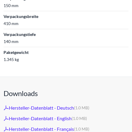
150 mm
Verpackungsbreite
410 mm
Verpackungstiefe
140 mm
Paketgewicht
1.345 kg
Downloads
Hersteller-Datenblatt - Deutsch
(1.0 MB)
Hersteller-Datenblatt - English
(1.0 MB)
Hersteller-Datenblatt - Français
(1.0 MB)