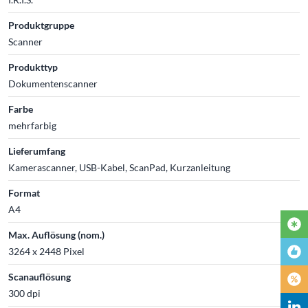
Produktgruppe
Scanner
Produkttyp
Dokumentenscanner
Farbe
mehrfarbig
Lieferumfang
Kamerascanner, USB-Kabel, ScanPad, Kurzanleitung
Format
A4
Max. Auflösung (nom.)
3264 x 2448 Pixel
Scanauflösung
300 dpi