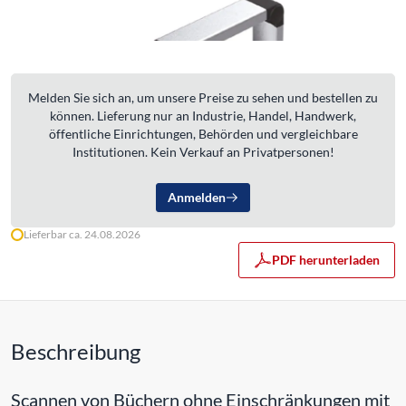
Melden Sie sich an, um unsere Preise zu sehen und bestellen zu
können. Lieferung nur an Industrie, Handel, Handwerk,
öffentliche Einrichtungen, Behörden und vergleichbare
Institutionen. Kein Verkauf an Privatpersonen!
Anmelden
Lieferbar ca. 24.08.2026
PDF herunterladen
Beschreibung
Scannen von Büchern ohne Einschränkungen mit