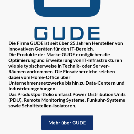
Die Firma GUDE ist seit über 25 Jahren Hersteller von
innovativen Geräten für den IT-Bereich.
Die Produkte der Marke GUDE ermöglichen die
Optimierung und Erweiterung von IT-Infrastrukturen
wie sie typischerweise in Technik- oder Server-
Räumen vorkommen. Die Einsatzbereiche reichen
dabei vom Home-Office über
Unternehmensnetzwerke bis hin zu Data-Centern und
Industrieumgebungen.
Das Produktportfolio umfasst Power Distribution Units
(PDU), Remote Monitoring Systeme, Funkuhr-Systeme
sowie Schnittstellen-Isolatoren.
Mehr über GUDE