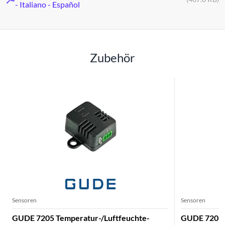
- Italiano - Español
Zubehör
Sensoren
Sensoren
GUDE 7205 Temperatur-/Luftfeuchte-
GUDE 7206