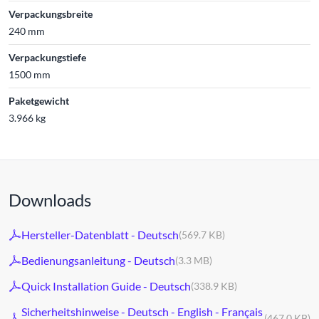
Verpackungsbreite
240 mm
Verpackungstiefe
1500 mm
Paketgewicht
3.966 kg
Downloads
Hersteller-Datenblatt - Deutsch
(569.7 KB)
Bedienungsanleitung - Deutsch
(3.3 MB)
Quick Installation Guide - Deutsch
(338.9 KB)
Sicherheitshinweise - Deutsch - English - Français
(467.0 KB)