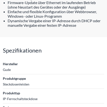
Firmware-Update über Ethernet im laufenden Betrieb
(ohne Neustart des Gerätes oder der Ausgänge)
Einfache und flexible Konfiguration über Webbrowser,
Windows- oder Linux-Programm
Dynamische Vergabe einer IP-Adresse durch DHCP oder
manuelle Vergabe einer festen IP-Adresse
Spezifikationen
Hersteller
Gude
Produktgruppe
Steckdosenleisten
Produkttyp
IP-Fernschaltsteckdose