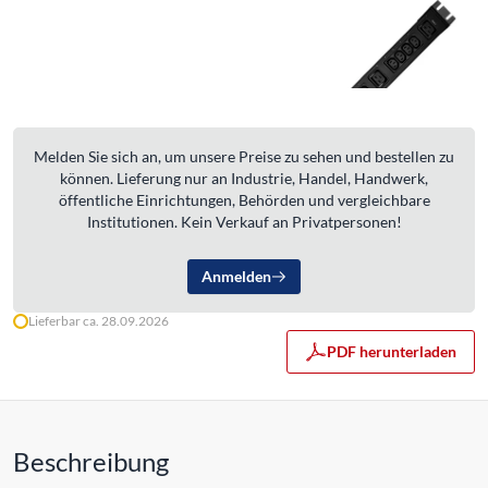
Melden Sie sich an, um unsere Preise zu sehen und bestellen zu
können. Lieferung nur an Industrie, Handel, Handwerk,
öffentliche Einrichtungen, Behörden und vergleichbare
Institutionen. Kein Verkauf an Privatpersonen!
Anmelden
Lieferbar ca. 28.09.2026
PDF herunterladen
Beschreibung