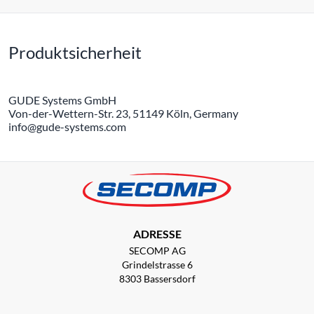
Produktsicherheit
GUDE Systems GmbH
Von-der-Wettern-Str. 23, 51149 Köln, Germany
info@gude-systems.com
ADRESSE
SECOMP AG
Grindelstrasse 6
8303 Bassersdorf