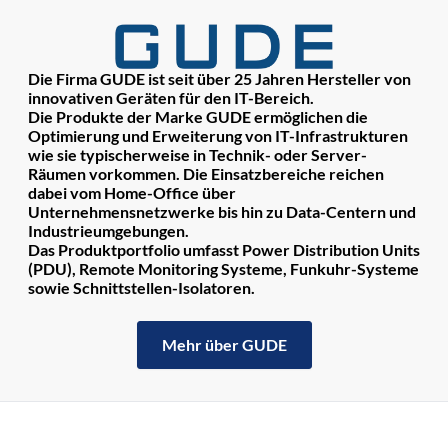
Die Firma GUDE ist seit über 25 Jahren Hersteller von
innovativen Geräten für den IT-Bereich.
Die Produkte der Marke GUDE ermöglichen die
Optimierung und Erweiterung von IT-Infrastrukturen
wie sie typischerweise in Technik- oder Server-
Räumen vorkommen. Die Einsatzbereiche reichen
dabei vom Home-Office über
Unternehmensnetzwerke bis hin zu Data-Centern und
Industrieumgebungen.
Das Produktportfolio umfasst Power Distribution Units
(PDU), Remote Monitoring Systeme, Funkuhr-Systeme
sowie Schnittstellen-Isolatoren.
Mehr über GUDE