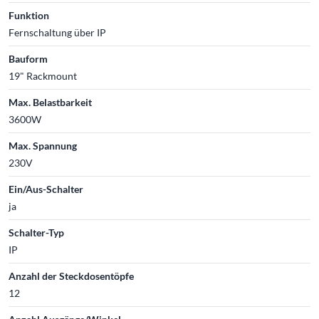
Funktion
Fernschaltung über IP
Bauform
19" Rackmount
Max. Belastbarkeit
3600W
Max. Spannung
230V
Ein/Aus-Schalter
ja
Schalter-Typ
IP
Anzahl der Steckdosentöpfe
12