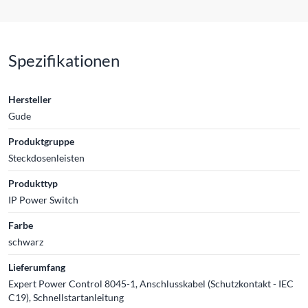
Spezifikationen
Hersteller
Gude
Produktgruppe
Steckdosenleisten
Produkttyp
IP Power Switch
Farbe
schwarz
Lieferumfang
Expert Power Control 8045-1, Anschlusskabel (Schutzkontakt - IEC
C19), Schnellstartanleitung