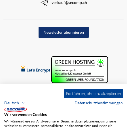
verkauf@secomp.ch
Newsletter abonnieren
Fortfahren, ohne zu akzeptieren
Deutsch
Datenschutzbestimmungen
Wir verwenden Cookies
Wir können diese zur Analyse unserer Besucherdaten platzieren, um unsere
Webseite zu verbessern, personalisierte Inhalte anzuzeigen und Ihnen ein