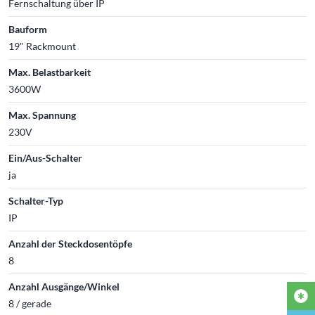
Fernschaltung über IP
Bauform
19" Rackmount
Max. Belastbarkeit
3600W
Max. Spannung
230V
Ein/Aus-Schalter
ja
Schalter-Typ
IP
Anzahl der Steckdosentöpfe
8
Anzahl Ausgänge/Winkel
8 / gerade