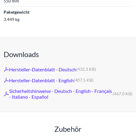
550 mm
Paketgewicht
3.449 kg
Downloads
Hersteller-Datenblatt - Deutsch
(432.3 KB)
Hersteller-Datenblatt - English
(407.5 KB)
Sicherheitshinweise - Deutsch - English - Français
(467.0 KB)
- Italiano - Español
Zubehör