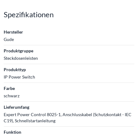
Spezifikationen
Hersteller
Gude
Produktgruppe
Steckdosenleisten
Produkttyp
IP Power Switch
Farbe
schwarz
Lieferumfang
Expert Power Control 8025-1, Anschlusskabel (Schutzkontakt - IEC
C19), Schnellstartanleitung
Funktion