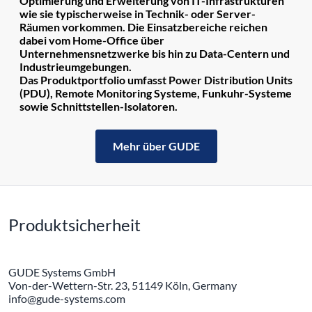
Optimierung und Erweiterung von IT-Infrastrukturen
wie sie typischerweise in Technik- oder Server-
Räumen vorkommen. Die Einsatzbereiche reichen
dabei vom Home-Office über
Unternehmensnetzwerke bis hin zu Data-Centern und
Industrieumgebungen.
Das Produktportfolio umfasst Power Distribution Units
(PDU), Remote Monitoring Systeme, Funkuhr-Systeme
sowie Schnittstellen-Isolatoren.
Mehr über GUDE
Produktsicherheit
GUDE Systems GmbH
Von-der-Wettern-Str. 23, 51149 Köln, Germany
info@gude-systems.com