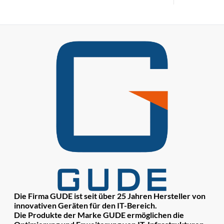
Die Firma GUDE ist seit über 25 Jahren Hersteller von
innovativen Geräten für den IT-Bereich.
Die Produkte der Marke GUDE ermöglichen die