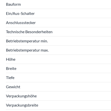
Bauform
Ein/Aus-Schalter
Anschlussstecker
Technische Besonderheiten
Betriebstemperatur min.
Betriebstemperatur max.
Höhe
Breite
Tiefe
Gewicht
Verpackungshöhe
Verpackungsbreite