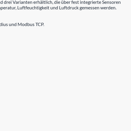
ei Varianten erhältlich, die über fest integrierte Sensoren
peratur, Luftfeuchtigkeit und Luftdruck gemessen werden.
Radius und Modbus TCP.