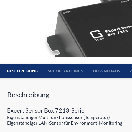
BESCHREIBUNG
SPEZIFIKATIONEN
DOWNLOADS
Beschreibung
Expert Sensor Box 7213-Serie
Eigenständiger Multifunktionssensor (Temperatur)
Eigenständiger LAN-Sensor für Environment-Monitoring