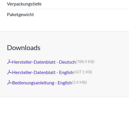
Verpackungstiefe
Paketgewicht
Downloads
Hersteller-Datenblatt - Deutsch
(788.9 KB)
Hersteller-Datenblatt - English
(427.1 KB)
Bedienungsanleitung - English
(3.4 MB)