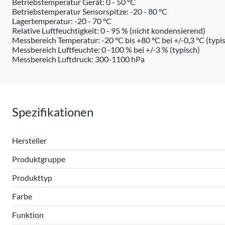
Betriebstemperatur Gerät: 0 - 50 °C
Betriebstemperatur Sensorspitze: -20 - 80 °C
Lagertemperatur: -20 - 70 °C
Relative Luftfeuchtigkeit: 0 - 95 % (nicht kondensierend)
Messbereich Temperatur: -20 °C bis +80 °C bei +/-0,3 °C (typisc
Messbereich Luftfeuchte: 0 -100 % bei +/-3 % (typisch)
Messbereich Luftdruck: 300-1100 hPa
Spezifikationen
Hersteller
Produktgruppe
Produkttyp
Farbe
Funktion