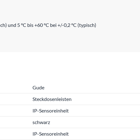
h) und 5 °C bis +60 °C bei +/-0,2 °C (typisch)
Gude
Steckdosenleisten
IP-Sensoreinheit
schwarz
IP-Sensoreinheit