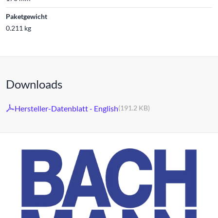
Paketgewicht
0.211 kg
Downloads
Hersteller-Datenblatt - English
(191.2 KB)