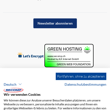
Newsletter abonnieren
Fortfahren, ohne zu akzeptieren
Deutsch
Datenschutzbestimmungen
Wir verwenden Cookies
Wir können diese zur Analyse unserer Besucherdaten platzieren, um unsere
Webseite zu verbessern, personalisierte Inhalte anzuzeigen und Ihnen ein
großartiges Webseiten-Erlebnis zu bieten. Für weitere Informationen zu den von