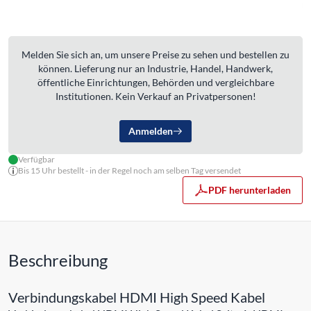
Melden Sie sich an, um unsere Preise zu sehen und bestellen zu
können. Lieferung nur an Industrie, Handel, Handwerk,
öffentliche Einrichtungen, Behörden und vergleichbare
Institutionen. Kein Verkauf an Privatpersonen!
Anmelden
Verfügbar
Bis 15 Uhr bestellt - in der Regel noch am selben Tag versendet
PDF herunterladen
Beschreibung
Verbindungskabel HDMI High Speed Kabel