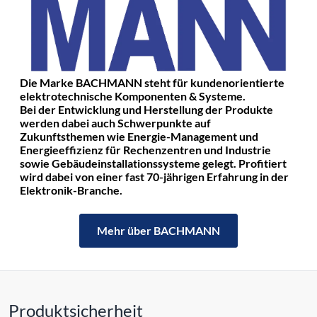
Die Marke BACHMANN steht für kundenorientierte
elektrotechnische Komponenten & Systeme.
Bei der Entwicklung und Herstellung der Produkte
werden dabei auch Schwerpunkte auf
Zukunftsthemen wie Energie-Management und
Energieeffizienz für Rechenzentren und Industrie
sowie Gebäudeinstallationssysteme gelegt. Profitiert
wird dabei von einer fast 70-jährigen Erfahrung in der
Elektronik-Branche.
Mehr über BACHMANN
Produktsicherheit