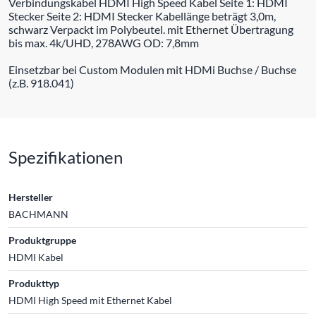
Verbindungskabel HDMI High Speed Kabel Seite 1: HDMI
Stecker Seite 2: HDMI Stecker Kabellänge beträgt 3,0m,
schwarz Verpackt im Polybeutel. mit Ethernet Übertragung
bis max. 4k/UHD, 278AWG OD: 7,8mm
Einsetzbar bei Custom Modulen mit HDMi Buchse / Buchse
(z.B. 918.041)
Spezifikationen
Hersteller
BACHMANN
Produktgruppe
HDMI Kabel
Produkttyp
HDMI High Speed mit Ethernet Kabel