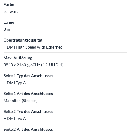
Farbe
schwarz
Länge
3 m
Übertragungsqualität
HDMI High Speed with Ethernet
Max. Auflösung
3840 x 2160 @60Hz (4K, UHD-1)
Seite 1 Typ des Anschlusses
HDMI Typ A
Seite 1 Art des Anschlusses
Männlich (Stecker)
Seite 2 Typ des Anschlusses
HDMI Typ A
Seite 2 Art des Anschlusses