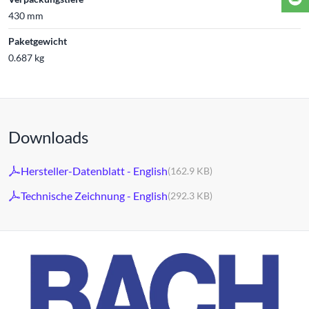
430 mm
Paketgewicht
0.687 kg
Downloads
Hersteller-Datenblatt - English
(162.9 KB)
Technische Zeichnung - English
(292.3 KB)