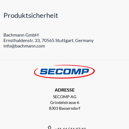
Produktsicherheit
Bachmann GmbH
Ernsthaldenstr. 33, 70565 Stuttgart, Germany
info@bachmann.com
ADRESSE
SECOMP AG
Grindelstrasse 6
8303 Bassersdorf