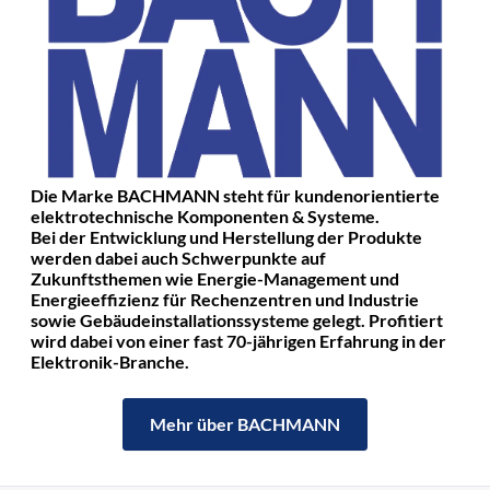
Die Marke BACHMANN steht für kundenorientierte
elektrotechnische Komponenten & Systeme.
Bei der Entwicklung und Herstellung der Produkte
werden dabei auch Schwerpunkte auf
Zukunftsthemen wie Energie-Management und
Energieeffizienz für Rechenzentren und Industrie
sowie Gebäudeinstallationssysteme gelegt. Profitiert
wird dabei von einer fast 70-jährigen Erfahrung in der
Elektronik-Branche.
Mehr über BACHMANN