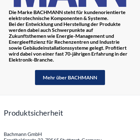
Die Marke BACHMANN steht für kundenorientierte
elektrotechnische Komponenten & Systeme.
Bei der Entwicklung und Herstellung der Produkte
werden dabei auch Schwerpunkte auf
Zukunftsthemen wie Energie-Management und
Energieeffizienz für Rechenzentren und Industrie
sowie Gebäudeinstallationssysteme gelegt. Profitiert
wird dabei von einer fast 70-jährigen Erfahrung in der
Elektronik-Branche.
Mehr über BACHMANN
Produktsicherheit
Bachmann GmbH
Ernsthaldenstr. 33, 70565 Stuttgart, Germany