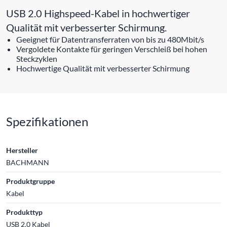
USB 2.0 Highspeed-Kabel in hochwertiger
Qualität mit verbesserter Schirmung.
Geeignet für Datentransferraten von bis zu 480Mbit/s
Vergoldete Kontakte für geringen Verschleiß bei hohen
Steckzyklen
Hochwertige Qualität mit verbesserter Schirmung
Spezifikationen
Hersteller
BACHMANN
Produktgruppe
Kabel
Produkttyp
USB 2.0 Kabel