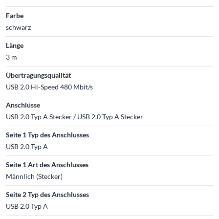
Farbe
schwarz
Länge
3 m
Übertragungsqualität
USB 2.0 Hi-Speed 480 Mbit/s
Anschlüsse
USB 2.0 Typ A Stecker / USB 2.0 Typ A Stecker
Seite 1 Typ des Anschlusses
USB 2.0 Typ A
Seite 1 Art des Anschlusses
Männlich (Stecker)
Seite 2 Typ des Anschlusses
USB 2.0 Typ A